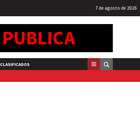
7 de agosto de 2026
CLASIFICADOS