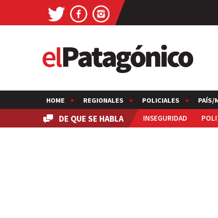
HOME
REGIONALES
POLICIALES
PAÍS/
DE QUE SE HABLA
INSEGURIDAD
POLI