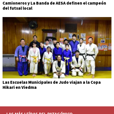
Camioneros y La Banda de AESA definen el campeón
del futsal local
Las Escuelas Municipales de Judo viajan a la Copa
Hikari en Viedma