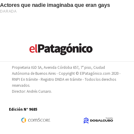
Propietaria IGD SA, Avenida Córdoba 657, 7° piso, Ciudad
Autónoma de Buenos Aires - Copyright © ElPatagónico.com 2020 -
RNPI En trámite - Registro DNDA en trámite - Todos los derechos
reservados.
Director: Andrés Cursaro.
Edición N° 9685