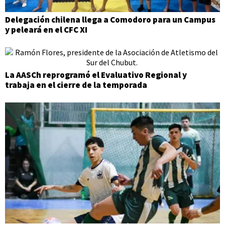
Delegación chilena llega a Comodoro para un Campus
y peleará en el CFC XI
La AASCh reprogramó el Evaluativo Regional y
trabaja en el cierre de la temporada