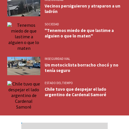
Vecinos persiguieron y atraparon a un
ladrón
SOCIEDAD
"Tenemos miedo de que lastime a
alguien o que lo maten"
INSEGURIDAD VIAL
Un motociclista borracho chocó y no
tenía seguro
ESTADO DEL TIEMPO
Chile tuvo que despejar el lado
argentino de Cardenal Samoré