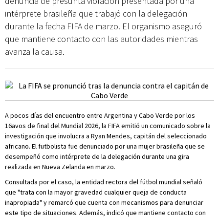
denuncia de presunta violación presentada por una
intérprete brasileña que trabajó con la delegación
durante la fecha FIFA de marzo. El organismo aseguró
que mantiene contacto con las autoridades mientras
avanza la causa.
A pocos días del encuentro entre Argentina y Cabo Verde por los
16avos de final del Mundial 2026, la FIFA emitió un comunicado sobre la
investigación que involucra a Ryan Mendes, capitán del seleccionado
africano. El futbolista fue denunciado por una mujer brasileña que se
desempeñó como intérprete de la delegación durante una gira
realizada en Nueva Zelanda en marzo.
Consultada por el caso, la entidad rectora del fútbol mundial señaló
que "trata con la mayor gravedad cualquier queja de conducta
inapropiada" y remarcó que cuenta con mecanismos para denunciar
este tipo de situaciones. Además, indicó que mantiene contacto con