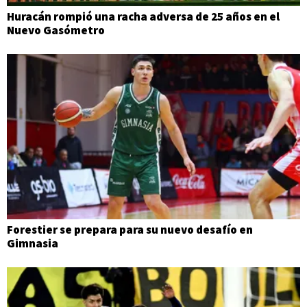
Huracán rompió una racha adversa de 25 años en el
Nuevo Gasómetro
Forestier se prepara para su nuevo desafío en
Gimnasia