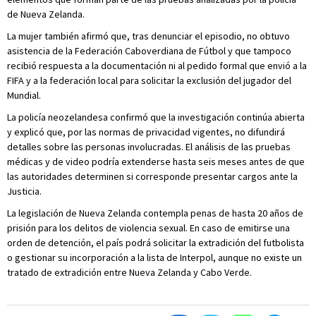
de Nueva Zelanda.
La mujer también afirmó que, tras denunciar el episodio, no obtuvo
asistencia de la Federación Caboverdiana de Fútbol y que tampoco
recibió respuesta a la documentación ni al pedido formal que envió a la
FIFA y a la federación local para solicitar la exclusión del jugador del
Mundial.
La policía neozelandesa confirmó que la investigación continúa abierta
y explicó que, por las normas de privacidad vigentes, no difundirá
detalles sobre las personas involucradas. El análisis de las pruebas
médicas y de video podría extenderse hasta seis meses antes de que
las autoridades determinen si corresponde presentar cargos ante la
Justicia.
La legislación de Nueva Zelanda contempla penas de hasta 20 años de
prisión para los delitos de violencia sexual. En caso de emitirse una
orden de detención, el país podrá solicitar la extradición del futbolista
o gestionar su incorporación a la lista de Interpol, aunque no existe un
tratado de extradición entre Nueva Zelanda y Cabo Verde.