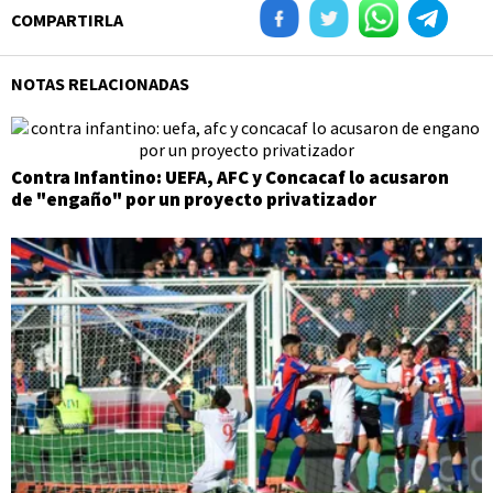
COMPARTIRLA
NOTAS RELACIONADAS
Contra Infantino: UEFA, AFC y Concacaf lo acusaron
de "engaño" por un proyecto privatizador