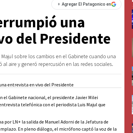
+
Agregar El Patagonico en
terrumpió una
ivo del Presidente
is Majul sobre los cambios en el Gabinete cuando una
 al aire y generó repercusión en las redes sociales.
el Gabinete nacional, el presidente Javier Milei
revista telefónica con el periodista Luis Majul que
a por LN+ la salida de Manuel Adorni de la Jefatura de
eemplazo. En pleno diálogo, el micrófono captó la voz de la