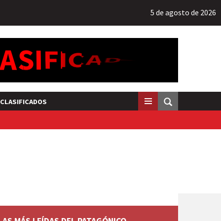
5 de agosto de 2026
CLASIFICADOS