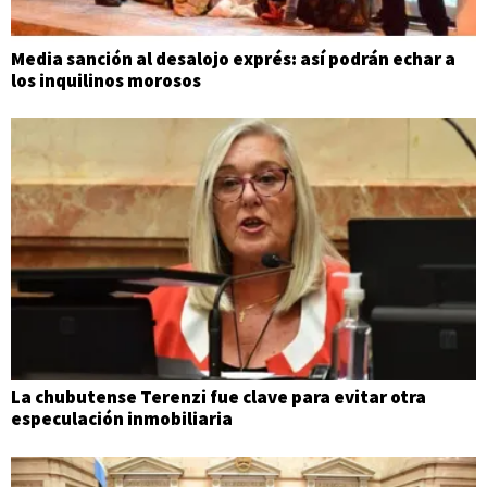
Media sanción al desalojo exprés: así podrán echar a
los inquilinos morosos
La chubutense Terenzi fue clave para evitar otra
especulación inmobiliaria