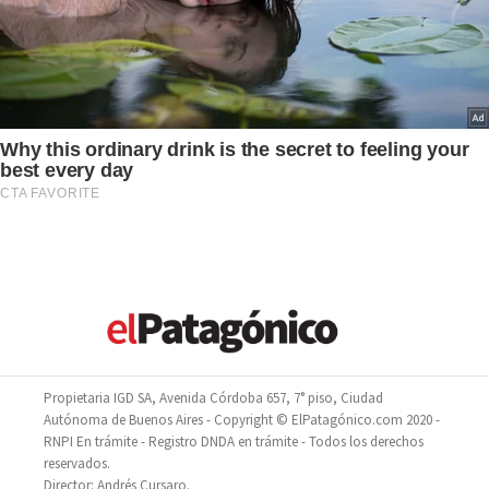
Propietaria IGD SA, Avenida Córdoba 657, 7° piso, Ciudad
Autónoma de Buenos Aires - Copyright © ElPatagónico.com 2020 -
RNPI En trámite - Registro DNDA en trámite - Todos los derechos
reservados.
Director: Andrés Cursaro.