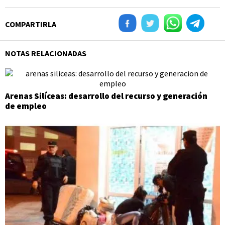
COMPARTIRLA
NOTAS RELACIONADAS
Arenas Silíceas: desarrollo del recurso y generación
de empleo