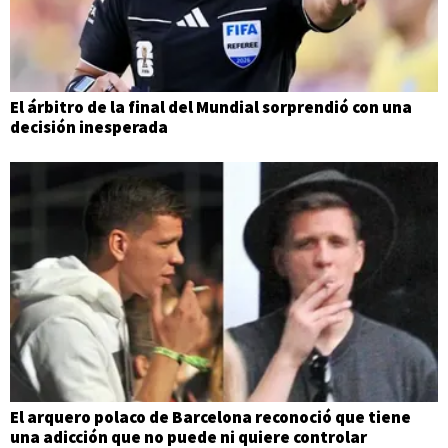
El árbitro de la final del Mundial sorprendió con una
decisión inesperada
El arquero polaco de Barcelona reconoció que tiene
una adicción que no puede ni quiere controlar