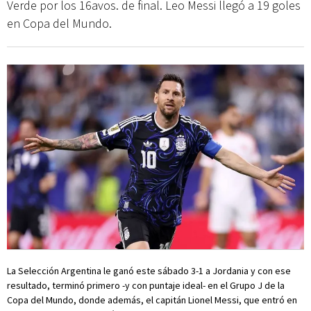
Verde por los 16avos. de final. Leo Messi llegó a 19 goles
en Copa del Mundo.
La Selección Argentina le ganó este sábado 3-1 a Jordania y con ese
resultado, terminó primero -y con puntaje ideal- en el Grupo J de la
Copa del Mundo, donde además, el capitán Lionel Messi, que entró en