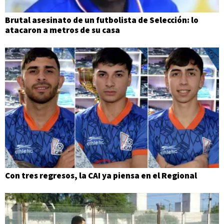
Brutal asesinato de un futbolista de Selección: lo
atacaron a metros de su casa
Con tres regresos, la CAI ya piensa en el Regional