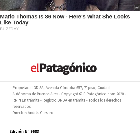
Propietaria IGD SA, Avenida Córdoba 657, 7° piso, Ciudad
Autónoma de Buenos Aires - Copyright © ElPatagónico.com 2020 -
RNPI En trámite - Registro DNDA en trámite - Todos los derechos
reservados.
Director: Andrés Cursaro.
Edición N° 9683