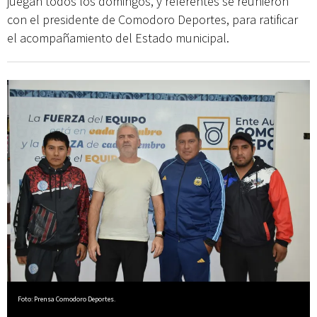
juegan todos los domingos, y referentes se reunieron
con el presidente de Comodoro Deportes, para ratificar
el acompañamiento del Estado municipal.
Foto: Prensa Comodoro Deportes.