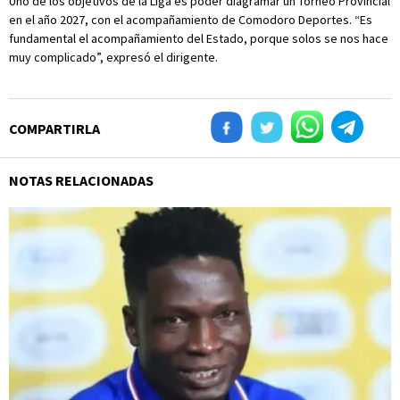
Uno de los objetivos de la Liga es poder diagramar un Torneo Provincial
en el año 2027, con el acompañamiento de Comodoro Deportes. “Es
fundamental el acompañamiento del Estado, porque solos se nos hace
muy complicado”, expresó el dirigente.
COMPARTIRLA
NOTAS RELACIONADAS