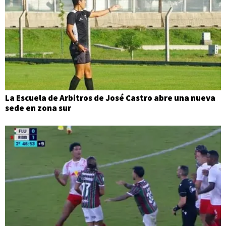
La Escuela de Arbitros de José Castro abre una nueva
sede en zona sur