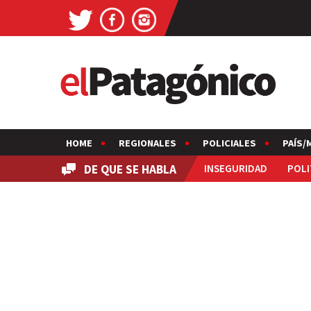
HOME
REGIONALES
POLICIALES
PAÍS/
DE QUE SE HABLA
INSEGURIDAD
POLI