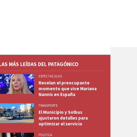
LAS MÁS LEÍDAS DEL PATAGÓNICO
ESPECTACULOS
Revelan el preocupante
momento que vive Mariana
Nannis en España
TRANSPORTE
El Municipio y Solbus
ajustaron detalles para
optimizar el servicio
POLITICA