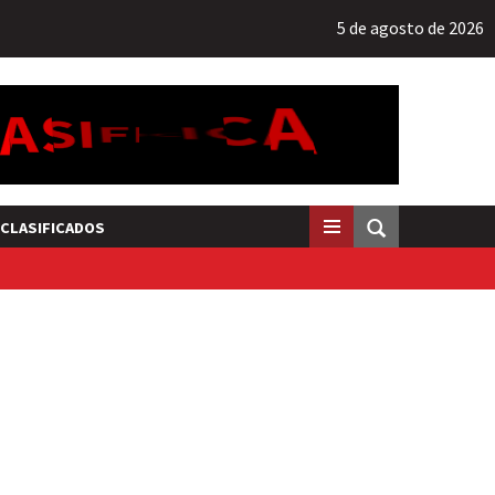
5 de agosto de 2026
CLASIFICADOS