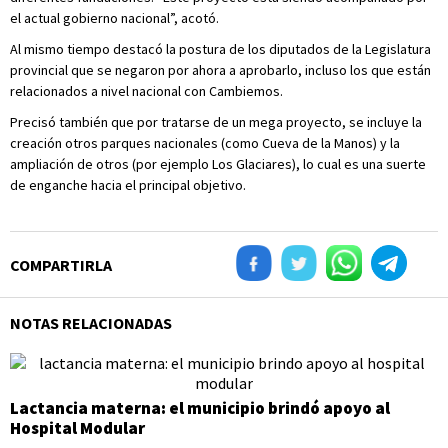
el actual gobierno nacional”, acotó.
Al mismo tiempo destacó la postura de los diputados de la Legislatura
provincial que se negaron por ahora a aprobarlo, incluso los que están
relacionados a nivel nacional con Cambiemos.
Precisó también que por tratarse de un mega proyecto, se incluye la
creación otros parques nacionales (como Cueva de la Manos) y la
ampliación de otros (por ejemplo Los Glaciares), lo cual es una suerte
de enganche hacia el principal objetivo.
COMPARTIRLA
NOTAS RELACIONADAS
Lactancia materna: el municipio brindó apoyo al
Hospital Modular