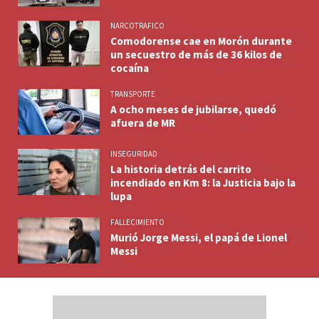
NARCOTRAFICO
Comodorense cae en Morón durante
un secuestro de más de 36 kilos de
cocaína
TRANSPORTE
A ocho meses de jubilarse, quedó
afuera de MR
INSEGURIDAD
La historia detrás del carrito
incendiado en Km 8: la Justicia bajo la
lupa
FALLECIMIENTO
Murió Jorge Messi, el papá de Lionel
Messi