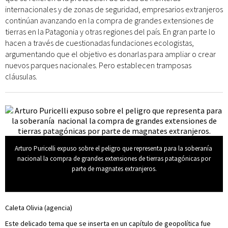
internacionales y de zonas de seguridad, empresarios extranjeros
continúan avanzando en la compra de grandes extensiones de
tierras en la Patagonia y otras regiones del país. En gran parte lo
hacen a través de cuestionadas fundaciones ecologistas,
argumentando que el objetivo es donarlas para ampliar o crear
nuevos parques nacionales. Pero establecen tramposas
cláusulas.
Arturo Puricelli expuso sobre el peligro que representa para la soberanía
nacional la compra de grandes extensiones de tierras patagónicas por
parte de magnates extranjeros.
Caleta Olivia (agencia)
Este delicado tema que se inserta en un capítulo de geopolítica fue