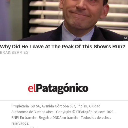
Propietaria IGD SA, Avenida Córdoba 657, 7° piso, Ciudad
Autónoma de Buenos Aires - Copyright © ElPatagónico.com 2020 -
RNPI En trámite - Registro DNDA en trámite - Todos los derechos
reservados.