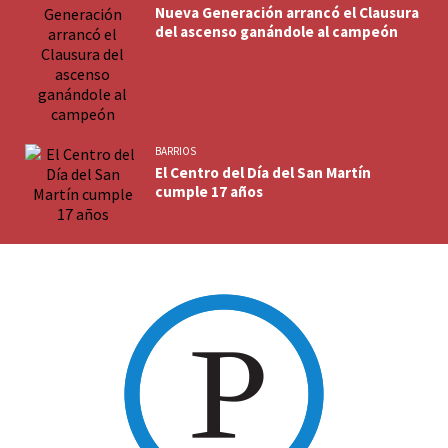
Nueva Generación arrancó el Clausura
del ascenso ganándole al campeón
BARRIOS
El Centro del Día del San Martín
cumple 17 años