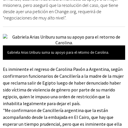
misionera, pero aseguró que la resolución del caso, que tiene
desde ayer una petición en Change.org, requerirá de
"negociaciones de muy alto nivel".
Gabriela Arias Uriburu suma su apoyo para el retorno de Carolina.
Es inminente el regreso de Carolina Pavón a Argentina, según
confirmaron funcionarios de Cancillería a la madre de la mujer
que reclama salir de Egipto luego de haber denunciado haber
sido víctima de violencia de género por parte de su marido
egipcio, quien le impuso una orden de restricción que la
inhabilita legalmente para dejar el país.
"Me confirmaron de Cancillería argentina que la están
acompañando desde la embajada en El Cairo, que hay que
esperar un tiempo prudencial, pero que es inminente que ella