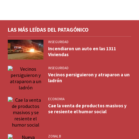
LAS MÁS LEÍDAS DEL PATAGÓNICO
INSEGURIDAD
Incendiaron un auto en las 1311
Viviendas
INSEGURIDAD
Vecinos persiguieron y atraparon a un
ladrón
ECONOMIA
Cae la venta de productos masivos y
se resiente el humor social
ZONAL B