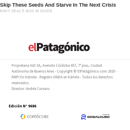
Propietaria IGD SA, Avenida Córdoba 657, 7° piso, Ciudad
Autónoma de Buenos Aires - Copyright © ElPatagónico.com 2020 -
RNPI En trámite - Registro DNDA en trámite - Todos los derechos
reservados.
Director: Andrés Cursaro.
Edición N° 9686