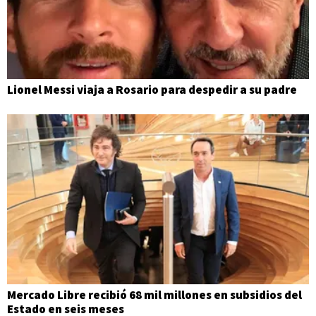
Lionel Messi viaja a Rosario para despedir a su padre
Mercado Libre recibió 68 mil millones en subsidios del
Estado en seis meses