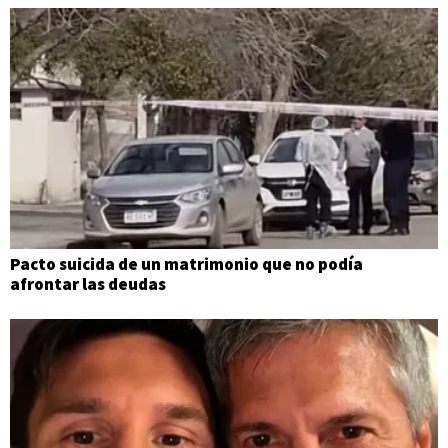
Pacto suicida de un matrimonio que no podía
afrontar las deudas