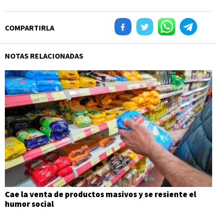
COMPARTIRLA
NOTAS RELACIONADAS
Cae la venta de productos masivos y se resiente el
humor social