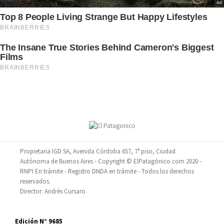
Propietaria IGD SA, Avenida Córdoba 657, 7° piso, Ciudad
Autónoma de Buenos Aires - Copyright © ElPatagónico.com 2020 -
RNPI En trámite - Registro DNDA en trámite - Todos los derechos
reservados.
Director: Andrés Cursaro.
Edición N° 9685