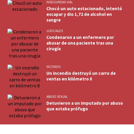
INSEGURIDAD VIAL
Chocó un auto estacionado, intentó
escapar y dio 1,72 de alcohol en
sangre
JUDICIALES
Condenaron a un enfermero por
abusar de una paciente tras una
cirugía
INCENDIO
Un incendio destruyó un carro de
ventas en kilómetro 8
ABUSO SEXUAL
Detuvieron a un imputado por abuso
que estaba prófugo