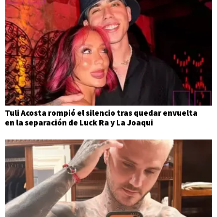
Tuli Acosta rompió el silencio tras quedar envuelta
en la separación de Luck Ra y La Joaqui