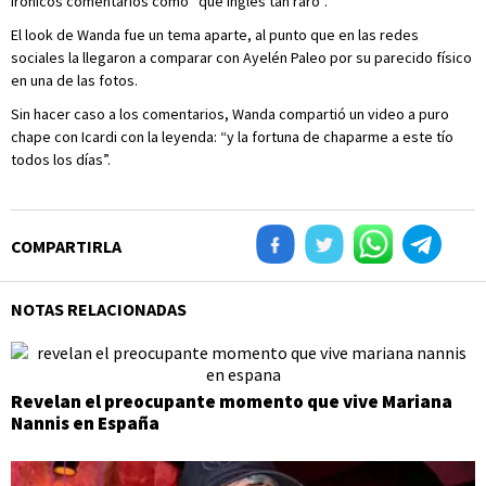
irónicos comentarios como “qué inglés tan raro”.
El look de Wanda fue un tema aparte, al punto que en las redes
sociales la llegaron a comparar con Ayelén Paleo por su parecido físico
en una de las fotos.
Sin hacer caso a los comentarios, Wanda compartió un video a puro
chape con Icardi con la leyenda: “y la fortuna de chaparme a este tío
todos los días”.
COMPARTIRLA
NOTAS RELACIONADAS
Revelan el preocupante momento que vive Mariana
Nannis en España