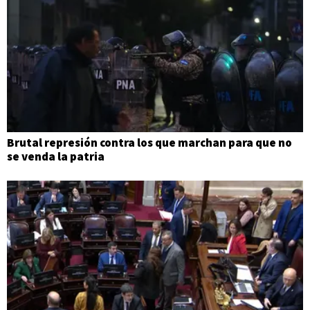
Brutal represión contra los que marchan para que no
se venda la patria