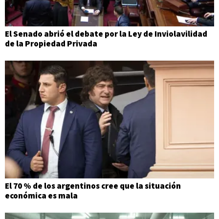
El Senado abrió el debate por la Ley de Inviolavilidad
de la Propiedad Privada
El 70 % de los argentinos cree que la situación
económica es mala