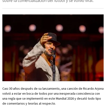
sobre la comercialización del fútbol y se volvió viral.
Casi 30 años después de su lanzamiento, una canción de Ricardo Arjona
volvió a estar en boca de todos por una inesperada coincidencia con
una regla que se implementó en este Mundial 2026 y desató todo tipo
de comentarios y teorías al respecto.