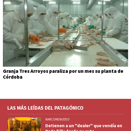
Granja Tres Arroyos paraliza por un mes su planta de
Córdoba
LAS MÁS LEÍDAS DEL PATAGÓNICO
NARCOMENUDEO
Detienen a un "dealer" que vendía en