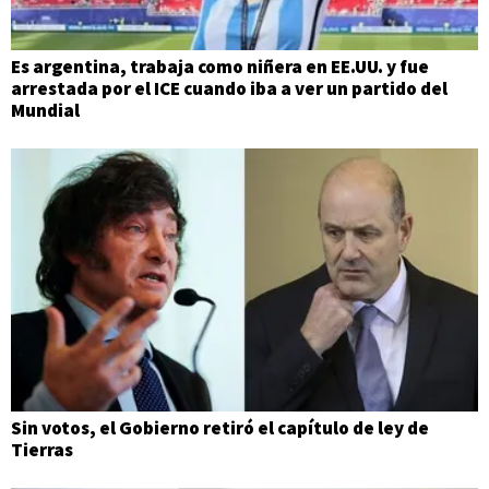
Es argentina, trabaja como niñera en EE.UU. y fue
arrestada por el ICE cuando iba a ver un partido del
Mundial
Sin votos, el Gobierno retiró el capítulo de ley de
Tierras