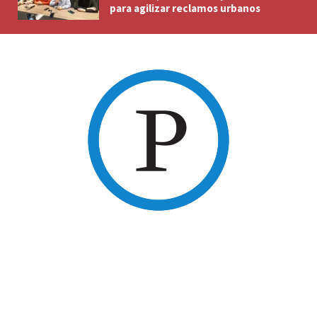
para agilizar reclamos urbanos