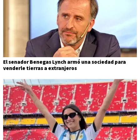
El senador Benegas Lynch armó una sociedad para
venderle tierras a extranjeros