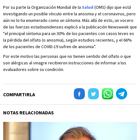
Por su parte la Organización Mundial de la
Salud
(OMS) dijo que está
investigando un posible vínculo entre la anosmia y el coronavirus, pero
aún no lo ha enumerado como un síntoma. Más allá de esto, un vocero
de las fuerzas estadounidenses explicó a la publicación Newsweek que
"el principal síntoma para un 30% de los pacientes con casos leves es
la pérdida del olfato (o anosmia), según estudios recientes, y el 66%
de los pacientes de COVID-19 sufren de anosmia”.
Por este motivo las personas que no tienen sentido del olfato o que
son alérgicas al vinagre recibieron instrucciones de informar a los
evaluadores sobre su condición.
COMPARTIRLA
NOTAS RELACIONADAS