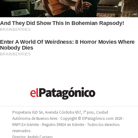
Propietaria IGD SA, Avenida Córdoba 657, 7° piso, Ciudad
Autónoma de Buenos Aires - Copyright © ElPatagónico.com 2020 -
RNPI En trámite - Registro DNDA en trámite - Todos los derechos
reservados.
Director: Andrés Cursaro.