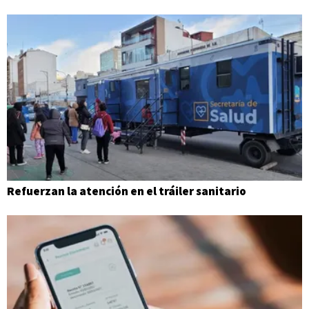
Refuerzan la atención en el tráiler sanitario