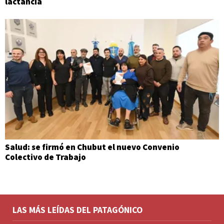
lactancia
Salud: se firmó en Chubut el nuevo Convenio
Colectivo de Trabajo
LAS MÁS LEÍDAS DEL PATAGÓNICO