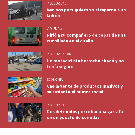
INSEGURIDAD
Vecinos persiguieron y atraparon a un
ladrón
VIOLENCIA
Hirió a su compañero de copas de una
cuchillada en el cuello
INSEGURIDAD VIAL
Un motociclista borracho chocó y no
tenía seguro
ECONOMIA
Cae la venta de productos masivos y
se resiente el humor social
INSEGURIDAD
Dos detenidos por robar una garrafa
en un puesto de comidas