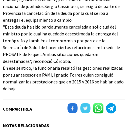
nacional de jubilados Sergio Cassinotti, se exigió de parte de
Provincia la cancelación de la deuda por la cual se iba a
entregar el equipamiento a cambio.
"Esta deuda ha sido parcialmente cancelada a solicitud del
ministro por lo cual ha quedado desestimada la entrega del
tomógrafo y también el compromiso por parte de la
Secretaría de Salud de hacer ciertas refacciones en la sede de
PROSATE de Esquel. Ambas situaciones quedaron
desestimadas", reconoció Córdoba.
En ese sentido, la funcionaria resaltó las gestiones realizadas
por su antecesor en PAMI, Ignacio Torres quien consiguió
normalizar las prestaciones que en 2015 y 2016 se habían dado
de baja.
COMPARTIRLA
NOTAS RELACIONADAS