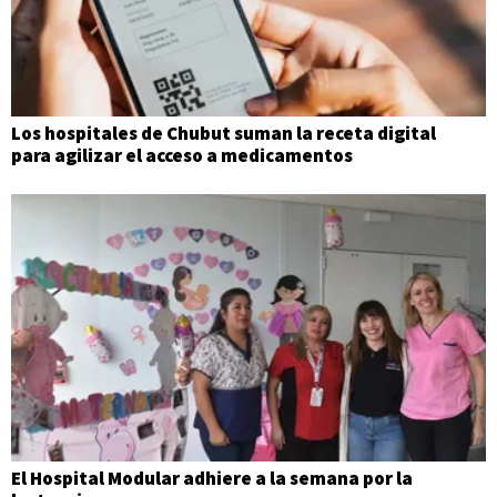
Los hospitales de Chubut suman la receta digital
para agilizar el acceso a medicamentos
El Hospital Modular adhiere a la semana por la