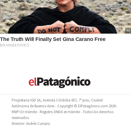
Propietaria IGD SA, Avenida Córdoba 657, 7° piso, Ciudad
Autónoma de Buenos Aires - Copyright © ElPatagónico.com 2020 -
RNPI En trámite - Registro DNDA en trámite - Todos los derechos
reservados.
Director: Andrés Cursaro.