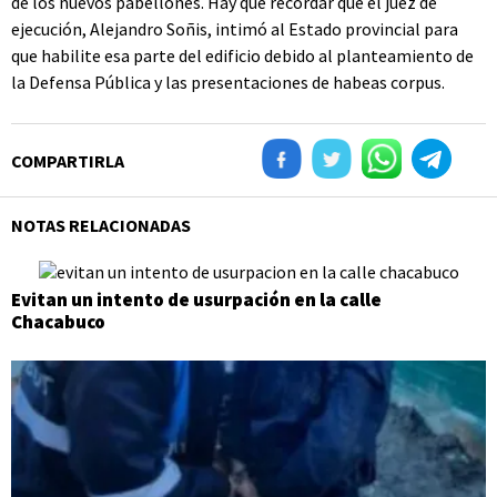
de los nuevos pabellones. Hay que recordar que el juez de
ejecución, Alejandro Soñis, intimó al Estado provincial para
que habilite esa parte del edificio debido al planteamiento de
la Defensa Pública y las presentaciones de habeas corpus.
COMPARTIRLA
NOTAS RELACIONADAS
Evitan un intento de usurpación en la calle
Chacabuco