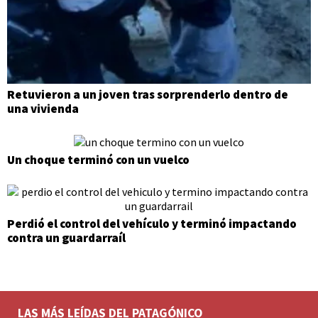
Retuvieron a un joven tras sorprenderlo dentro de
una vivienda
Un choque terminó con un vuelco
Perdió el control del vehículo y terminó impactando
contra un guardarraíl
LAS MÁS LEÍDAS DEL PATAGÓNICO