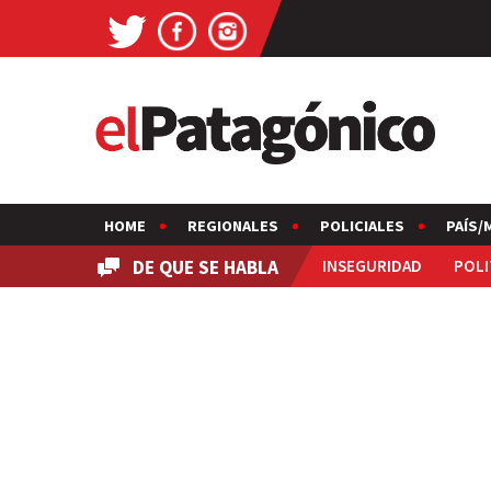
HOME
REGIONALES
POLICIALES
PAÍS/
DE QUE SE HABLA
INSEGURIDAD
POLI