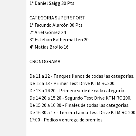
1° Daniel Saigg 30 Pts
CATEGORIA SUPER SPORT
1° Facundo Alarcón 30 Pts
2° Ariel Gómez 24
3° Esteban Kalbermatten 20
4° Matías Brollo 16
CRONOGRAMA
De 11 a 12 - Tanques llenos de todas las categorías.
De 12 a 13 - Primer Test Drive KTM RC200.
De 13 a 14:20 - Primera serie de cada categoría.
De 14:20 a 15:20 - Segundo Test Drive KTM RC 200.
De 15:20 a 16:30 - Finales de todas las categorías.
De 16:30 a 17 - Tercera tanda Test Drive KTM RC 200
17:00 - Podios y entrega de premios.