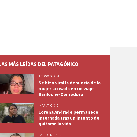
LAS MÁS LEÍDAS DEL PATAGÓNICO
ACOSO SEXUAL
Se hizo viral la denuncia de la
mujer acosada en un viaje
Bariloche-Comodoro
INFANTICIDIO
Lorena Andrade permanece
internada tras un intento de
quitarse la vida
FALLECIMIENTO