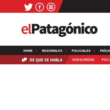
HOME
REGIONALES
POLICIALES
PAÍS/
DE QUE SE HABLA
INSEGURIDAD
POLI