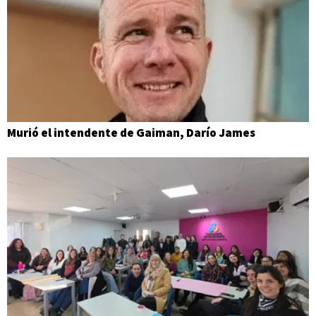
Murió el intendente de Gaiman, Darío James