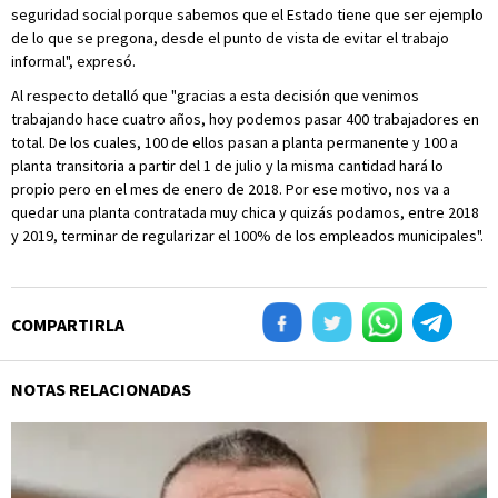
seguridad social porque sabemos que el Estado tiene que ser ejemplo
de lo que se pregona, desde el punto de vista de evitar el trabajo
informal", expresó.
Al respecto detalló que "gracias a esta decisión que venimos
trabajando hace cuatro años, hoy podemos pasar 400 trabajadores en
total. De los cuales, 100 de ellos pasan a planta permanente y 100 a
planta transitoria a partir del 1 de julio y la misma cantidad hará lo
propio pero en el mes de enero de 2018. Por ese motivo, nos va a
quedar una planta contratada muy chica y quizás podamos, entre 2018
y 2019, terminar de regularizar el 100% de los empleados municipales".
COMPARTIRLA
NOTAS RELACIONADAS