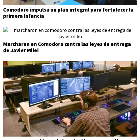
Comodoro impulsa un plan integral para fortalecer la
primera infancia
Marcharon en Comodoro contra las leyes de entrega
de Javier Milei