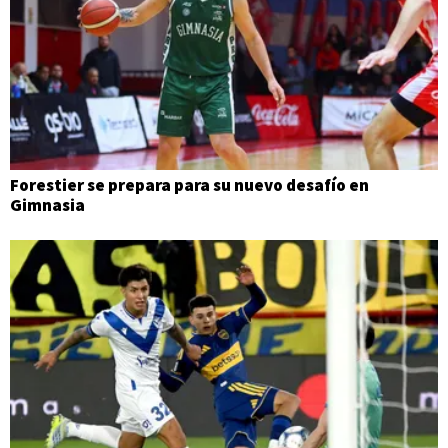
Forestier se prepara para su nuevo desafío en
Gimnasia