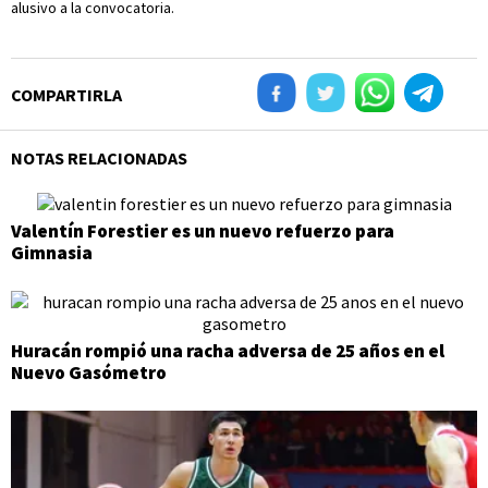
alusivo a la convocatoria.
COMPARTIRLA
NOTAS RELACIONADAS
Valentín Forestier es un nuevo refuerzo para
Gimnasia
Huracán rompió una racha adversa de 25 años en el
Nuevo Gasómetro