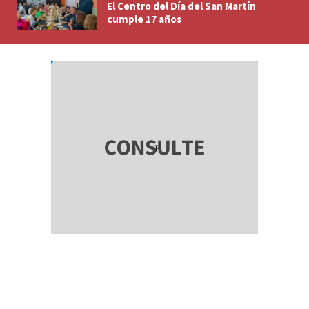
El Centro del Día del San Martín
cumple 17 años