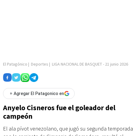
El Patagónico
|
Deportes
|
LIGA NACIONAL DE BASQUET
-
21 junio 2026
+
Agregar El Patagonico en
Anyelo Cisneros fue el goleador del
campeón
El ala pívot venezolano, que jugó su segunda temporada