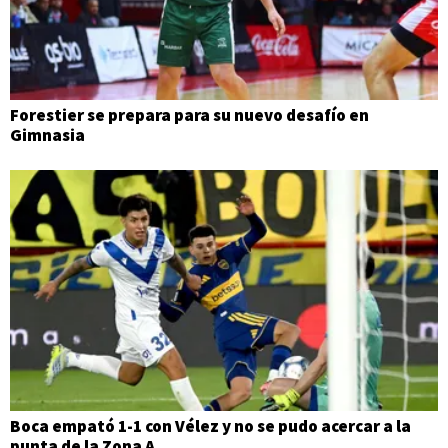
Forestier se prepara para su nuevo desafío en
Gimnasia
Boca empató 1-1 con Vélez y no se pudo acercar a la
punta de la Zona A