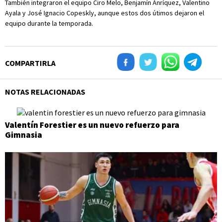
También integraron el equipo Ciro Melo, Benjamín Anríquez, Valentino
Ayala y José Ignacio Copeskly, aunque estos dos útimos dejaron el
equipo durante la temporada.
COMPARTIRLA
NOTAS RELACIONADAS
Valentín Forestier es un nuevo refuerzo para
Gimnasia