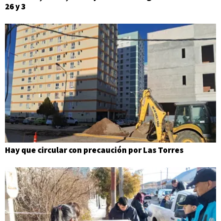
26 y 3
Hay que circular con precaución por Las Torres