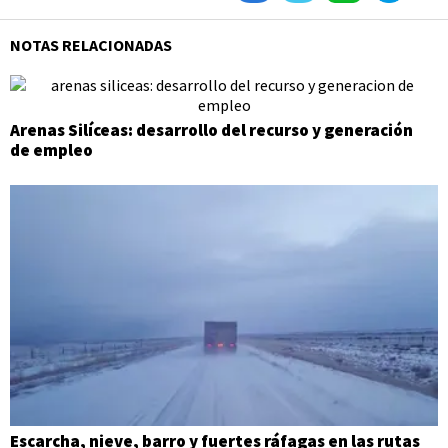
NOTAS RELACIONADAS
Arenas Silíceas: desarrollo del recurso y generación
de empleo
Escarcha, nieve, barro y fuertes ráfagas en las rutas