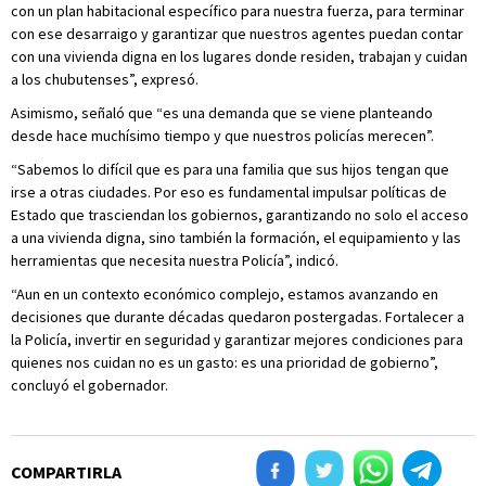
con un plan habitacional específico para nuestra fuerza, para terminar
con ese desarraigo y garantizar que nuestros agentes puedan contar
con una vivienda digna en los lugares donde residen, trabajan y cuidan
a los chubutenses”, expresó.
Asimismo, señaló que “es una demanda que se viene planteando
desde hace muchísimo tiempo y que nuestros policías merecen”.
“Sabemos lo difícil que es para una familia que sus hijos tengan que
irse a otras ciudades. Por eso es fundamental impulsar políticas de
Estado que trasciendan los gobiernos, garantizando no solo el acceso
a una vivienda digna, sino también la formación, el equipamiento y las
herramientas que necesita nuestra Policía”, indicó.
“Aun en un contexto económico complejo, estamos avanzando en
decisiones que durante décadas quedaron postergadas. Fortalecer a
la Policía, invertir en seguridad y garantizar mejores condiciones para
quienes nos cuidan no es un gasto: es una prioridad de gobierno”,
concluyó el gobernador.
COMPARTIRLA