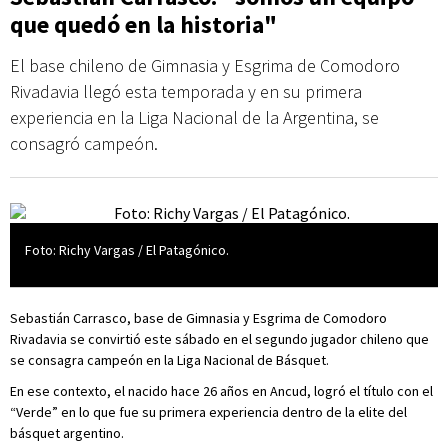
que quedó en la historia"
El base chileno de Gimnasia y Esgrima de Comodoro
Rivadavia llegó esta temporada y en su primera
experiencia en la Liga Nacional de la Argentina, se
consagró campeón.
Foto: Richy Vargas / El Patagónico.
Sebastián Carrasco, base de Gimnasia y Esgrima de Comodoro
Rivadavia se convirtió este sábado en el segundo jugador chileno que
se consagra campeón en la Liga Nacional de Básquet.
En ese contexto, el nacido hace 26 años en Ancud, logró el título con el
“Verde” en lo que fue su primera experiencia dentro de la elite del
básquet argentino.