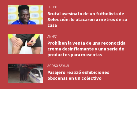
FUTBOL
Brutal asesinato de un futbolista de
Selección: lo atacaron a metros de su
casa
ANMAT
Prohíben la venta de una reconocida
crema desinflamante y una serie de
productos para mascotas
ACOSO SEXUAL
Pasajero realizó exhibiciones
obscenas en un colectivo