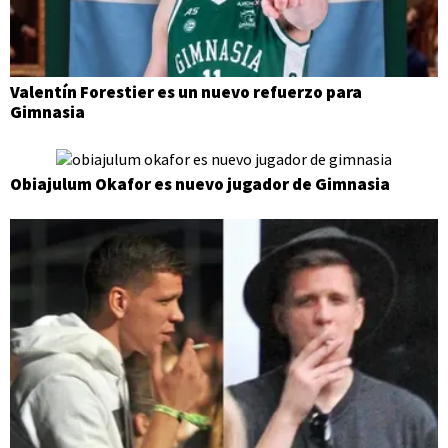
Valentín Forestier es un nuevo refuerzo para
Gimnasia
Obiajulum Okafor es nuevo jugador de Gimnasia