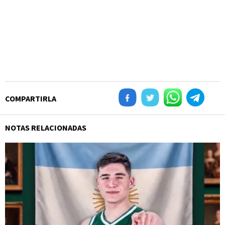
COMPARTIRLA
NOTAS RELACIONADAS