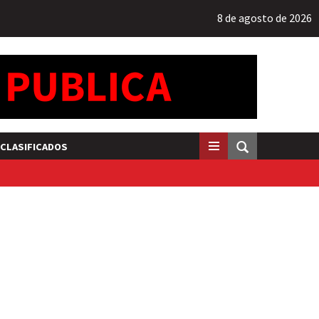
8 de agosto de 2026
CLASIFICADOS