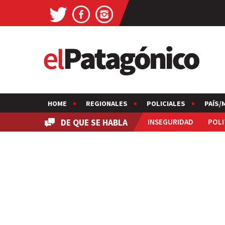
HOME
REGIONALES
POLICIALES
PAÍS/
DE QUE SE HABLA
INSEGURIDAD
POLI