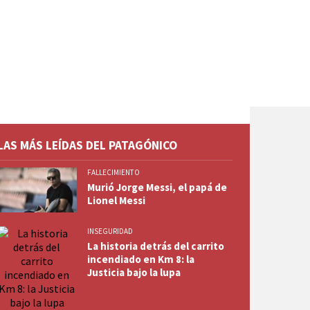
LAS MÁS LEÍDAS DEL PATAGÓNICO
FALLECIMIENTO
Murió Jorge Messi, el papá de
Lionel Messi
INSEGURIDAD
La historia detrás del carrito
incendiado en Km 8: la
Justicia bajo la lupa