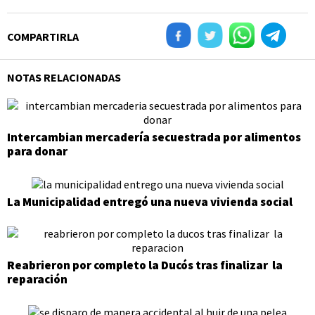
COMPARTIRLA
NOTAS RELACIONADAS
Intercambian mercadería secuestrada por alimentos
para donar
La Municipalidad entregó una nueva vivienda social
Reabrieron por completo la Ducós tras finalizar la
reparación