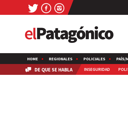
HOME
REGIONALES
POLICIALES
PAÍS/
DE QUE SE HABLA
INSEGURIDAD
POLI