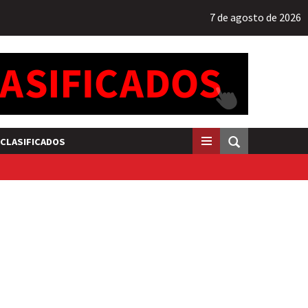
7 de agosto de 2026
CLASIFICADOS