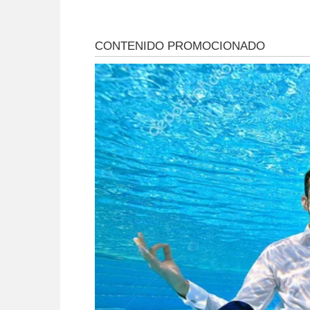
Aguafiestas