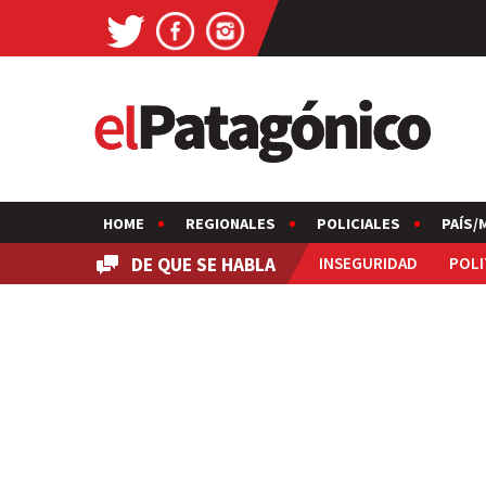
HOME
REGIONALES
POLICIALES
PAÍS/
DE QUE SE HABLA
INSEGURIDAD
POLI