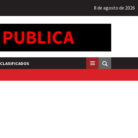
8 de agosto de 2026
CLASIFICADOS