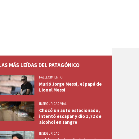
LAS MÁS LEÍDAS DEL PATAGÓNICO
FALLECIMIENTO
Murió Jorge Messi, el papá de
Lionel Messi
INSEGURIDAD VIAL
Chocó un auto estacionado,
intentó escapar y dio 1,72 de
alcohol en sangre
INSEGURIDAD