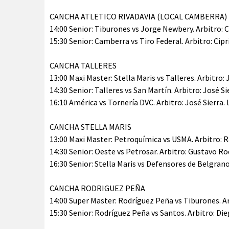
CANCHA ATLETICO RIVADAVIA (LOCAL CAMBERRA)
14:00 Senior: Tiburones vs Jorge Newbery. Arbitro: C
15:30 Senior: Camberra vs Tiro Federal. Arbitro: Cipr
CANCHA TALLERES
13:00 Maxi Master: Stella Maris vs Talleres. Arbitro: 
14:30 Senior: Talleres vs San Martín. Arbitro: José S
16:10 América vs Tornería DVC. Arbitro: José Sierra.
CANCHA STELLA MARIS
13:00 Maxi Master: Petroquímica vs USMA. Arbitro: 
14:30 Senior: Oeste vs Petrosar. Arbitro: Gustavo R
16:30 Senior: Stella Maris vs Defensores de Belgran
CANCHA RODRIGUEZ PEÑA
14:00 Super Master: Rodríguez Peña vs Tiburones. Ar
15:30 Senior: Rodríguez Peña vs Santos. Arbitro: Die