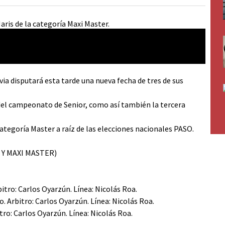
ia disputará esta tarde una nueva fecha de tres de sus
 del campeonato de Senior, como así también la tercera
ategoría Master a raíz de las elecciones nacionales PASO.
 Y MAXI MASTER)
itro: Carlos Oyarzún. Línea: Nicolás Roa.
. Arbitro: Carlos Oyarzún. Línea: Nicolás Roa.
tro: Carlos Oyarzún. Línea: Nicolás Roa.