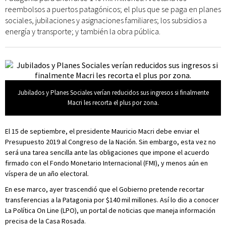
reembolsos a puertos patagónicos; el plus que se paga en planes
sociales, jubilaciones y asignaciones familiares; los subsidios a
energía y transporte; y también la obra pública.
Jubilados y Planes Sociales verían reducidos sus ingresos si finalmente
Macri les recorta el plus por zona.
El 15 de septiembre, el presidente Mauricio Macri debe enviar el
Presupuesto 2019 al Congreso de la Nación. Sin embargo, esta vez no
será una tarea sencilla ante las obligaciones que impone el acuerdo
firmado con el Fondo Monetario Internacional (FMI), y menos aún en
víspera de un año electoral.
En ese marco, ayer trascendió que el Gobierno pretende recortar
transferencias a la Patagonia por $140 mil millones. Así lo dio a conocer
La Política On Line (LPO), un portal de noticias que maneja información
precisa de la Casa Rosada.