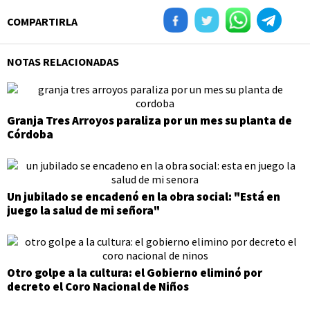
COMPARTIRLA
NOTAS RELACIONADAS
Granja Tres Arroyos paraliza por un mes su planta de
Córdoba
Un jubilado se encadenó en la obra social: "Está en
juego la salud de mi señora"
Otro golpe a la cultura: el Gobierno eliminó por
decreto el Coro Nacional de Niños