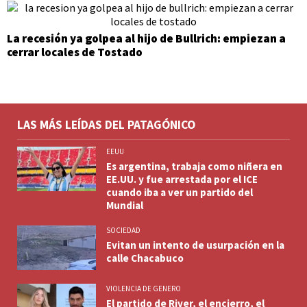
La recesión ya golpea al hijo de Bullrich: empiezan a
cerrar locales de Tostado
LAS MÁS LEÍDAS DEL PATAGÓNICO
EEUU
Es argentina, trabaja como niñera en
EE.UU. y fue arrestada por el ICE
cuando iba a ver un partido del
Mundial
SOCIEDAD
Evitan un intento de usurpación en la
calle Chacabuco
VIOLENCIA DE GENERO
El partido de River, el encierro, el