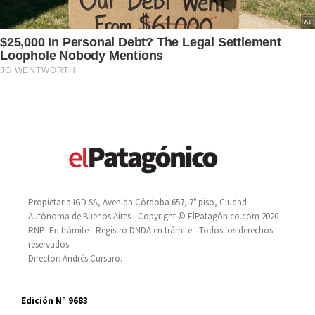
Propietaria IGD SA, Avenida Córdoba 657, 7° piso, Ciudad
Autónoma de Buenos Aires - Copyright © ElPatagónico.com 2020 -
RNPI En trámite - Registro DNDA en trámite - Todos los derechos
reservados.
Director: Andrés Cursaro.
Edición N° 9683