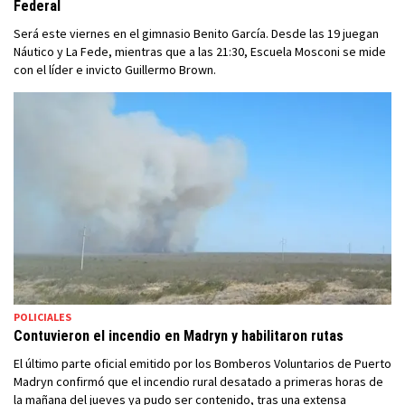
Federal
Será este viernes en el gimnasio Benito García. Desde las 19 juegan
Náutico y La Fede, mientras que a las 21:30, Escuela Mosconi se mide
con el líder e invicto Guillermo Brown.
POLICIALES
Contuvieron el incendio en Madryn y habilitaron rutas
El último parte oficial emitido por los Bomberos Voluntarios de Puerto
Madryn confirmó que el incendio rural desatado a primeras horas de
la mañana del jueves ya pudo ser contenido, tras una extensa