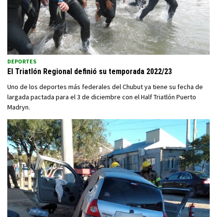
DEPORTES
El Triatlón Regional definió su temporada 2022/23
Uno de los deportes más federales del Chubut ya tiene su fecha de
largada pactada para el 3 de diciembre con el Half Triatlón Puerto
Madryn.