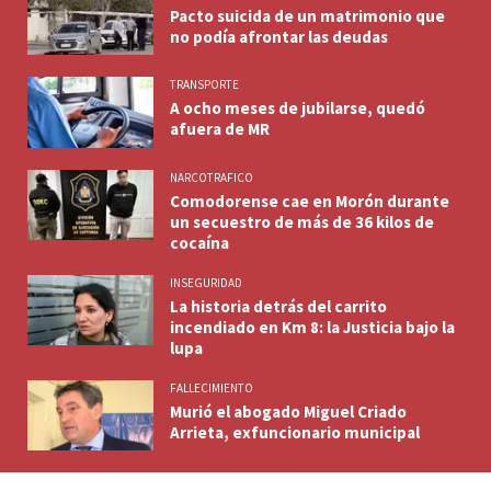
Pacto suicida de un matrimonio que
no podía afrontar las deudas
TRANSPORTE
A ocho meses de jubilarse, quedó
afuera de MR
NARCOTRAFICO
Comodorense cae en Morón durante
un secuestro de más de 36 kilos de
cocaína
INSEGURIDAD
La historia detrás del carrito
incendiado en Km 8: la Justicia bajo la
lupa
FALLECIMIENTO
Murió el abogado Miguel Criado
Arrieta, exfuncionario municipal