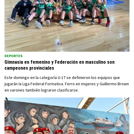
DEPORTES
Gimnasia en femenino y Federación en masculino son
campeones provinciales
Este domingo en la categoría U-17 se definieron los equipos que
jugarán la Liga Federal Formativa. Ferro en mujeres y Guillermo Brown
en varones también lograron clasificarse.