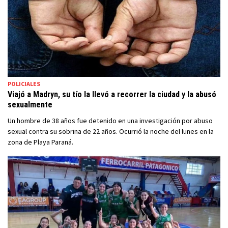
POLICIALES
Viajó a Madryn, su tío la llevó a recorrer la ciudad y la abusó
sexualmente
Un hombre de 38 años fue detenido en una investigación por abuso
sexual contra su sobrina de 22 años. Ocurrió la noche del lunes en la
zona de Playa Paraná.