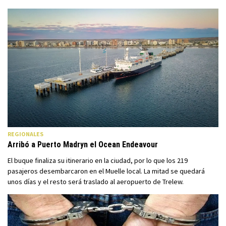
REGIONALES
Arribó a Puerto Madryn el Ocean Endeavour
El buque finaliza su itinerario en la ciudad, por lo que los 219
pasajeros desembarcaron en el Muelle local. La mitad se quedará
unos días y el resto será traslado al aeropuerto de Trelew.