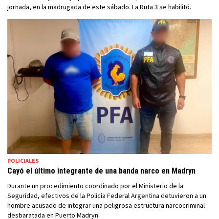
jornada, en la madrugada de este sábado. La Ruta 3 se habilitó.
POLICIALES
Cayó el último integrante de una banda narco en Madryn
Durante un procedimiento coordinado por el Ministerio de la
Seguridad, efectivos de la Policía Federal Argentina detuvieron a un
hombre acusado de integrar una peligrosa estructura narcocriminal
desbaratada en Puerto Madryn.