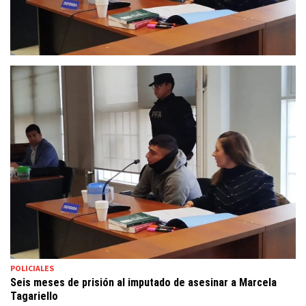
POLICIALES
Seis meses de prisión al imputado de asesinar a Marcela
Tagariello