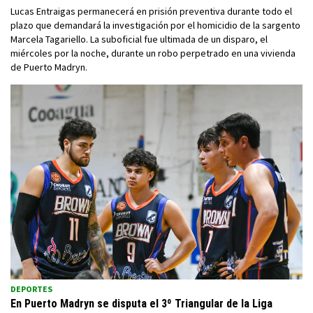
Lucas Entraigas permanecerá en prisión preventiva durante todo el
plazo que demandará la investigación por el homicidio de la sargento
Marcela Tagariello. La suboficial fue ultimada de un disparo, el
miércoles por la noche, durante un robo perpetrado en una vivienda
de Puerto Madryn.
DEPORTES
En Puerto Madryn se disputa el 3º Triangular de la Liga