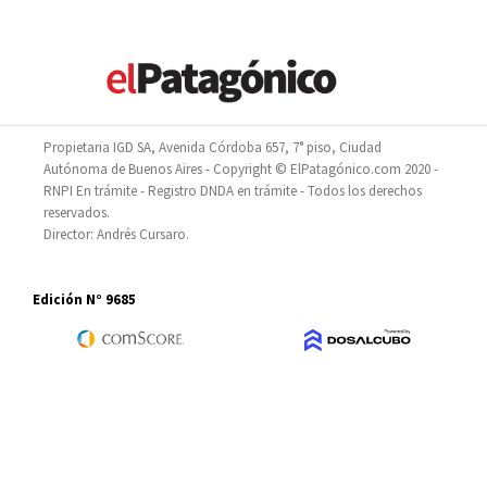
Propietaria IGD SA, Avenida Córdoba 657, 7° piso, Ciudad
Autónoma de Buenos Aires - Copyright © ElPatagónico.com 2020 -
RNPI En trámite - Registro DNDA en trámite - Todos los derechos
reservados.
Director: Andrés Cursaro.
Edición N° 9685