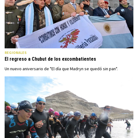
REGIONALES
El regreso a Chubut de los excombatientes
Un nuevo aniversario de "El día que Madryn se quedó sin pan".