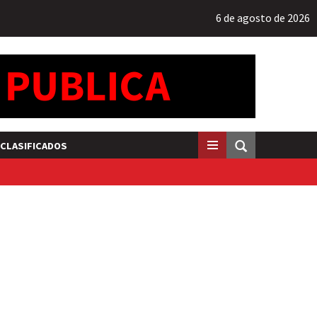
6 de agosto de 2026
CLASIFICADOS