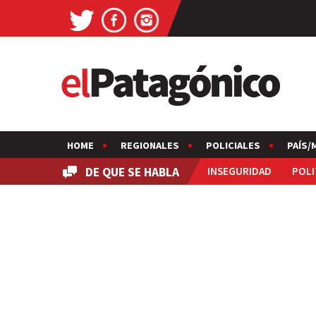
HOME
REGIONALES
POLICIALES
PAÍS/
DE QUE SE HABLA
INSEGURIDAD
POLI