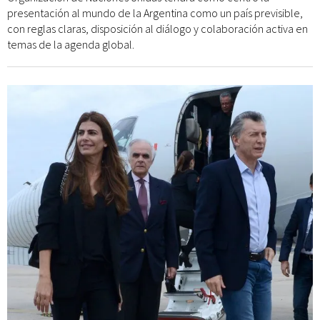
presentación al mundo de la Argentina como un país previsible,
con reglas claras, disposición al diálogo y colaboración activa en
temas de la agenda global.