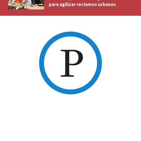
para agilizar reclamos urbanos