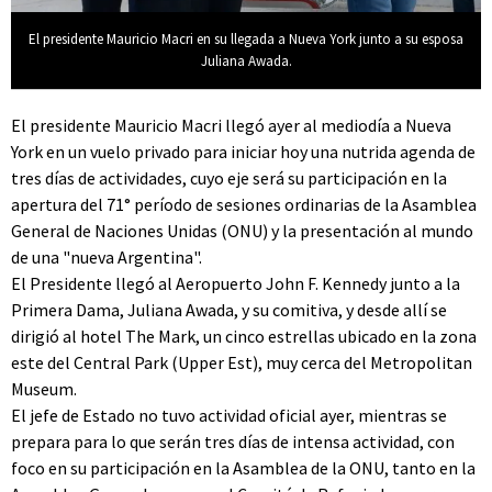
El presidente Mauricio Macri en su llegada a Nueva York junto a su esposa
Juliana Awada.
El presidente Mauricio Macri llegó ayer al mediodía a Nueva
York en un vuelo privado para iniciar hoy una nutrida agenda de
tres días de actividades, cuyo eje será su participación en la
apertura del 71° período de sesiones ordinarias de la Asamblea
General de Naciones Unidas (ONU) y la presentación al mundo
de una "nueva Argentina".
El Presidente llegó al Aeropuerto John F. Kennedy junto a la
Primera Dama, Juliana Awada, y su comitiva, y desde allí se
dirigió al hotel The Mark, un cinco estrellas ubicado en la zona
este del Central Park (Upper Est), muy cerca del Metropolitan
Museum.
El jefe de Estado no tuvo actividad oficial ayer, mientras se
prepara para lo que serán tres días de intensa actividad, con
foco en su participación en la Asamblea de la ONU, tanto en la