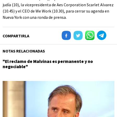
judía (10), la vicepresidenta de Aes Corporation Scarlet Alvarez
(10.45) y el CEO de We Work (10.30), para cerrar su agenda en
Nueva York con una ronda de prensa.
COMPARTIRLA
NOTAS RELACIONADAS
"El reclamo de Malvinas es permanente y no
negociable"