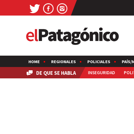
HOME
REGIONALES
POLICIALES
PAÍS/
DE QUE SE HABLA
INSEGURIDAD
POLI