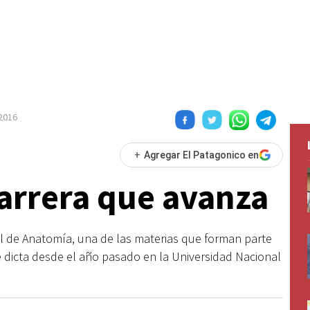
2016
+
Agregar El Patagonico en
arrera que avanza
ial de Anatomía, una de las materias que forman parte
e dicta desde el año pasado en la Universidad Nacional