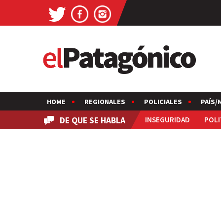
HOME
REGIONALES
POLICIALES
PAÍS/
DE QUE SE HABLA
INSEGURIDAD
POLI