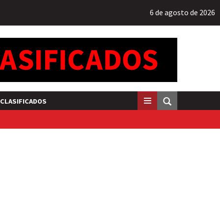
6 de agosto de 2026
CLASIFICADOS