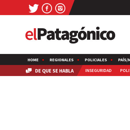
HOME
REGIONALES
POLICIALES
PAÍS/
DE QUE SE HABLA
INSEGURIDAD
POLI