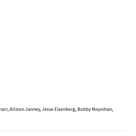
amarr, Allison Janney, Jesse Eisenberg, Bobby Moynihan,