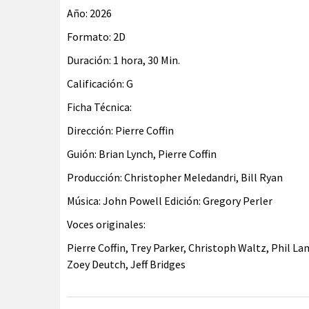
Año: 2026
Formato: 2D
Duración: 1 hora, 30 Min.
Calificación: G
Ficha Técnica:
Dirección: Pierre Coffin
Guión: Brian Lynch, Pierre Coffin
Producción: Christopher Meledandri, Bill Ryan
Música: John Powell Edición: Gregory Perler
Voces originales:
Pierre Coffin, Trey Parker, Christoph Waltz, Phil L
Zoey Deutch, Jeff Bridges