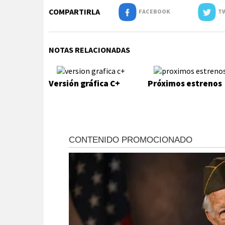
COMPARTIRLA
FACEBOOK
TW
NOTAS RELACIONADAS
Versión gráfica C+
Próximos estrenos