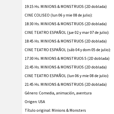
19:15 Hs. MINIONS & MONSTRUOS (2D doblada)
CINE COLISEO (lun 06 y mie 08 de julio):
18:30 Hs. MINIONS & MONSTRUOS (2D doblada)
CINE TEATRO ESPAÑOL (jue 02 y mar 07 de julio):
18:45 Hs. MINIONS & MONSTRUOS (2D doblada)
CINE TEATRO ESPAÑOL (sáb 04 y dom 05 de julio):
17:30 Hs. MINIONS & MONSTRUOS 5 (2D doblada)
21:45 Hs. MINIONS & MONSTRUOS (2D doblada)
CINE TEATRO ESPAÑOL (lun 06 y mie 08 de julio):
21:45 Hs. MINIONS & MONSTRUOS (2D doblada)
Género: Comedia, animación, aventura
Origen: USA
Título original: Minions & Monsters