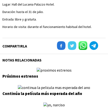
Lugar: Hall del Lucania Palazzo Hotel.
Duración: hasta el 31 de julio.
Entrada: libre y gratuita.
Horario de visita: durante el funcionamiento habitual del hotel.
COMPARTIRLA
NOTAS RELACIONADAS
Próximos estrenos
Continúa la película más esperada del año