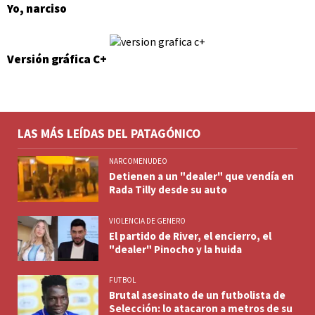
Yo, narciso
Versión gráfica C+
LAS MÁS LEÍDAS DEL PATAGÓNICO
NARCOMENUDEO
Detienen a un "dealer" que vendía en
Rada Tilly desde su auto
VIOLENCIA DE GENERO
El partido de River, el encierro, el
"dealer" Pinocho y la huida
FUTBOL
Brutal asesinato de un futbolista de
Selección: lo atacaron a metros de su