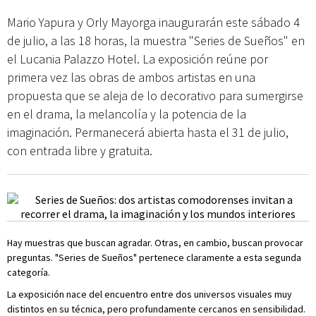
Mario Yapura y Orly Mayorga inaugurarán este sábado 4
de julio, a las 18 horas, la muestra "Series de Sueños" en
el Lucania Palazzo Hotel. La exposición reúne por
primera vez las obras de ambos artistas en una
propuesta que se aleja de lo decorativo para sumergirse
en el drama, la melancolía y la potencia de la
imaginación. Permanecerá abierta hasta el 31 de julio,
con entrada libre y gratuita.
Hay muestras que buscan agradar. Otras, en cambio, buscan provocar
preguntas. "Series de Sueños" pertenece claramente a esta segunda
categoría.
La exposición nace del encuentro entre dos universos visuales muy
distintos en su técnica, pero profundamente cercanos en sensibilidad.