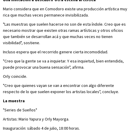
Mario considera que en Comodoro existe una producción artística muy
rica que muchas veces permanece invisibilizada.
"Las muestras que suelen hacerse no son de esta índole. Creo que es
necesario mostrar que existen otras ramas artísticas y otros oficios
que también se desarrollan acá y que muchas veces no tienen
visibilidad", sostiene.
Incluso espera que el recorrido genere cierta incomodidad.
"Creo que la gente se va a inquietar. Y esa inquietud, bien entendida,
puede provocar una buena sensación", afirma.
Orly coincide.
"Creo que quienes vayan se van a encontrar con algo diferente
respecto de lo que suelen exponer los artistas locales", concluye.
La muestra
"Series de Sueños"
Artistas: Mario Yapura y Orly Mayorga.
Inauguración: sábado 4 de julio, 18:00 horas.