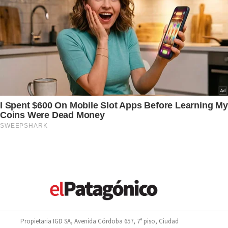
Propietaria IGD SA, Avenida Córdoba 657, 7° piso, Ciudad