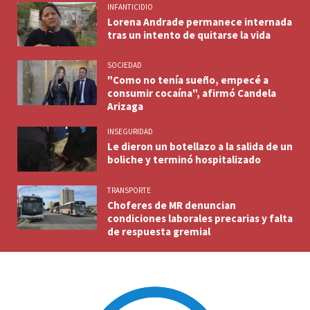
INFANTICIDIO
Lorena Andrade permanece internada
tras un intento de quitarse la vida
SOCIEDAD
"Como no tenía sueño, empecé a
consumir cocaína", afirmó Candela
Arizaga
INSEGURIDAD
Le dieron un botellazo a la salida de un
boliche y terminó hospitalizado
TRANSPORTE
Choferes de MR denuncian
condiciones laborales precarias y falta
de respuesta gremial