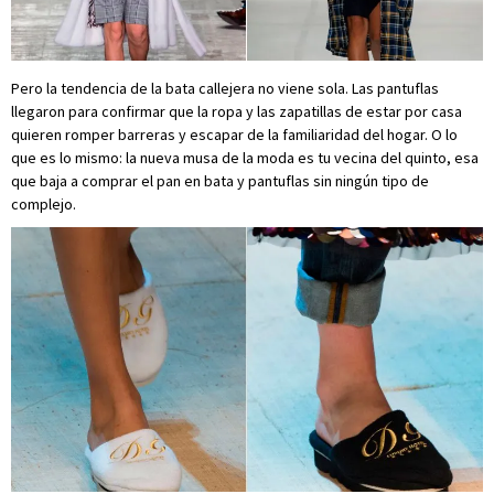
Pero la tendencia de la bata callejera no viene sola. Las pantuflas
llegaron para confirmar que la ropa y las zapatillas de estar por casa
quieren romper barreras y escapar de la familiaridad del hogar. O lo
que es lo mismo: la nueva musa de la moda es tu vecina del quinto, esa
que baja a comprar el pan en bata y pantuflas sin ningún tipo de
complejo.