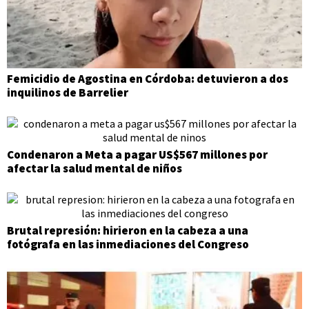
Femicidio de Agostina en Córdoba: detuvieron a dos
inquilinos de Barrelier
Condenaron a Meta a pagar US$567 millones por
afectar la salud mental de niños
Brutal represión: hirieron en la cabeza a una
fotógrafa en las inmediaciones del Congreso