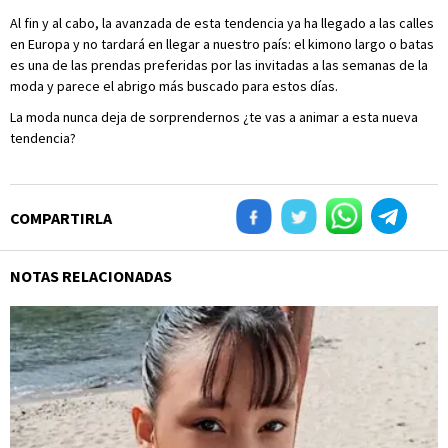
Al fin y al cabo, la avanzada de esta tendencia ya ha llegado a las calles
en Europa y no tardará en llegar a nuestro país: el kimono largo o batas
es una de las prendas preferidas por las invitadas a las semanas de la
moda y parece el abrigo más buscado para estos días.
La moda nunca deja de sorprendernos ¿te vas a animar a esta nueva
tendencia?
COMPARTIRLA
NOTAS RELACIONADAS