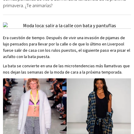
primavera. ¿Te animarías?
Era cuestión de tiempo. Después de vivir una invasión de pijamas de
lujo pensados para llevar por la calle o de que lo último en Liverpool
fuese salir de casa con los rulos puestos, el siguiente paso era pisar el
asfalto con la bata puesta.
La bata se convierte en una de las microtendencias más llamativas que
nos dejan las semanas de la moda de cara a la próxima temporada.