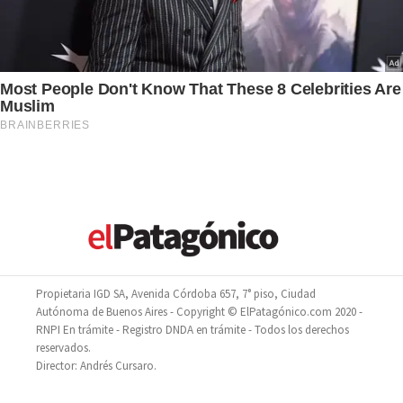
Propietaria IGD SA, Avenida Córdoba 657, 7° piso, Ciudad
Autónoma de Buenos Aires - Copyright © ElPatagónico.com 2020 -
RNPI En trámite - Registro DNDA en trámite - Todos los derechos
reservados.
Director: Andrés Cursaro.