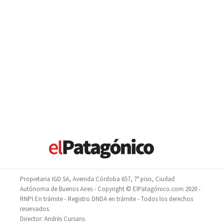
Propietaria IGD SA, Avenida Córdoba 657, 7° piso, Ciudad
Autónoma de Buenos Aires - Copyright © ElPatagónico.com 2020 -
RNPI En trámite - Registro DNDA en trámite - Todos los derechos
reservados.
Director: Andrés Cursaro.