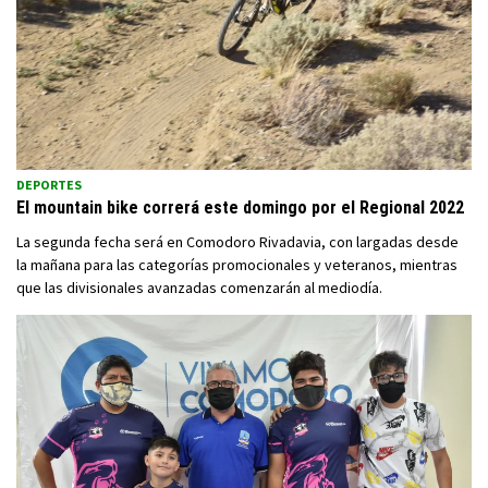
DEPORTES
El mountain bike correrá este domingo por el Regional 2022
La segunda fecha será en Comodoro Rivadavia, con largadas desde
la mañana para las categorías promocionales y veteranos, mientras
que las divisionales avanzadas comenzarán al mediodía.