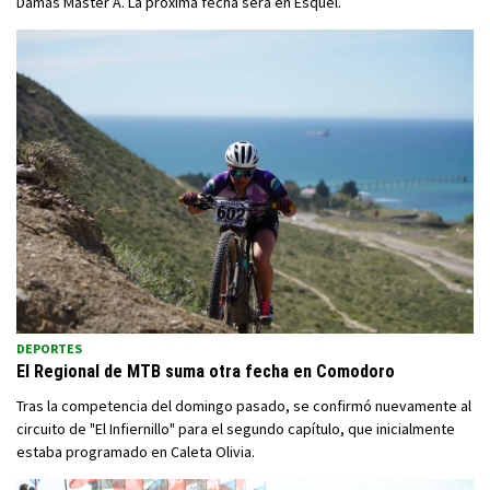
Damas Master A. La próxima fecha será en Esquel.
DEPORTES
El Regional de MTB suma otra fecha en Comodoro
Tras la competencia del domingo pasado, se confirmó nuevamente al
circuito de "El Infiernillo" para el segundo capítulo, que inicialmente
estaba programado en Caleta Olivia.