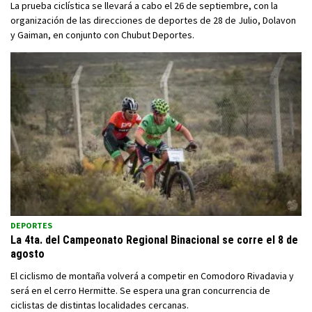
La prueba ciclística se llevará a cabo el 26 de septiembre, con la
organización de las direcciones de deportes de 28 de Julio, Dolavon
y Gaiman, en conjunto con Chubut Deportes.
DEPORTES
La 4ta. del Campeonato Regional Binacional se corre el 8 de
agosto
El ciclismo de montaña volverá a competir en Comodoro Rivadavia y
será en el cerro Hermitte. Se espera una gran concurrencia de
ciclistas de distintas localidades cercanas.