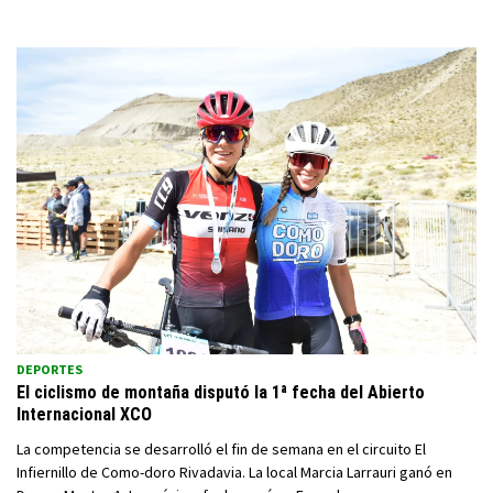
DEPORTES
El ciclismo de montaña disputó la 1ª fecha del Abierto
Internacional XCO
La competencia se desarrolló el fin de semana en el circuito El
Infiernillo de Como-doro Rivadavia. La local Marcia Larrauri ganó en