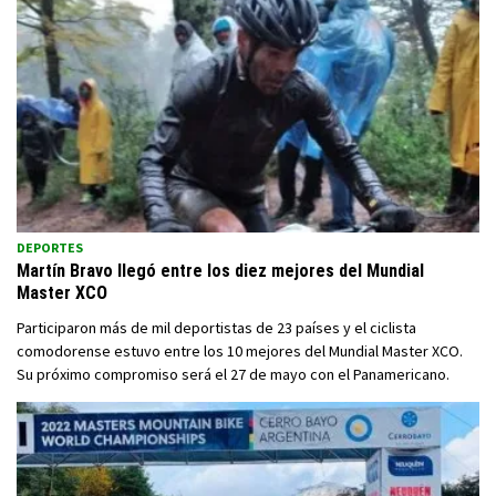
DEPORTES
Martín Bravo llegó entre los diez mejores del Mundial
Master XCO
Participaron más de mil deportistas de 23 países y el ciclista
comodorense estuvo entre los 10 mejores del Mundial Master XCO.
Su próximo compromiso será el 27 de mayo con el Panamericano.