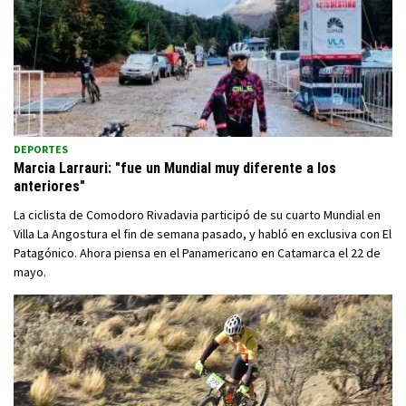
DEPORTES
Marcia Larrauri: "fue un Mundial muy diferente a los
anteriores"
La ciclista de Comodoro Rivadavia participó de su cuarto Mundial en
Villa La Angostura el fin de semana pasado, y habló en exclusiva con El
Patagónico. Ahora piensa en el Panamericano en Catamarca el 22 de
mayo.