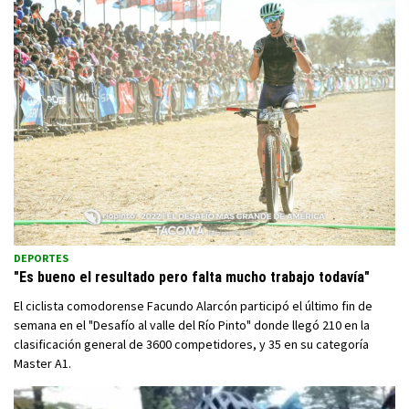
DEPORTES
"Es bueno el resultado pero falta mucho trabajo todavía"
El ciclista comodorense Facundo Alarcón participó el último fin de
semana en el "Desafío al valle del Río Pinto" donde llegó 210 en la
clasificación general de 3600 competidores, y 35 en su categoría
Master A1.