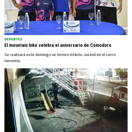
DEPORTES
El mountain bike celebra el aniversario de Comodoro
Se realizará este domingo un torneo Infanto-Juvenil en el cerro
Hermitte.