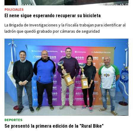
POLICIALES
El nene sigue esperando recuperar su bicicleta
La Brigada de Investigaciones y la Fiscalía trabajan para identificar al
ladrón que quedó grabado por cámaras de seguridad
DEPORTES
Se presentó la primera edición de la "Rural Bike"