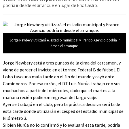
podría ir desde el arranque en lugar de Eric Castro.
Jorge Newbery utilizará el estadio municipal y Franco Asencio podría ir
desde el arranque.
Jorge Newbery está a tres puntos de la cima del certamen, y
viene de perder el invicto en el torneo Federal B de fútbol. El
Lobo tuvo una mala tarde en el fin del mundo y cayó ante
Camioneros. Por esa razón, el DT Luis Murúa trabajo con sus
muchachos a partir del miércoles, dado que el martes a la
mañana recién pudieron regresar del largo viaje.
Ayer se trabajó en el club, pero la práctica decisiva será la de
esta tarde donde utilizarán el césped del estadio municipal de
kilómetro 3.
Si bien Murúa no lo confirmó y lo evaluará esta tarde, podría