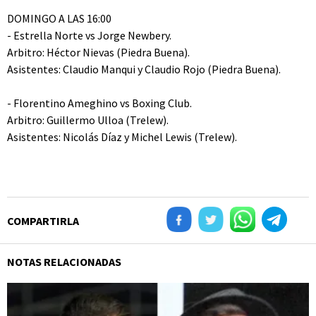
DOMINGO A LAS 16:00
- Estrella Norte vs Jorge Newbery.
Arbitro: Héctor Nievas (Piedra Buena).
Asistentes: Claudio Manqui y Claudio Rojo (Piedra Buena).
- Florentino Ameghino vs Boxing Club.
Arbitro: Guillermo Ulloa (Trelew).
Asistentes: Nicolás Díaz y Michel Lewis (Trelew).
COMPARTIRLA
NOTAS RELACIONADAS