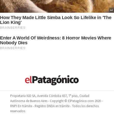
Propietaria IGD SA, Avenida Córdoba 657, 7° piso, Ciudad
Autónoma de Buenos Aires - Copyright © ElPatagónico.com 2020 -
RNPI En trámite - Registro DNDA en trámite - Todos los derechos
reservados.