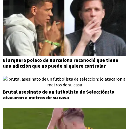
El arquero polaco de Barcelona reconoció que tiene
una adicción que no puede ni quiere controlar
Brutal asesinato de un futbolista de Selección: lo
atacaron a metros de su casa