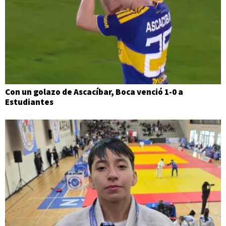
Con un golazo de Ascacíbar, Boca venció 1-0 a
Estudiantes