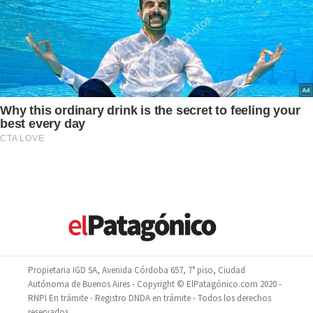
Propietaria IGD SA, Avenida Córdoba 657, 7° piso, Ciudad
Autónoma de Buenos Aires - Copyright © ElPatagónico.com 2020 -
RNPI En trámite - Registro DNDA en trámite - Todos los derechos
reservados.