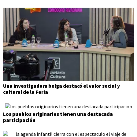
Una investigadora belga destacó el valor social y
cultural de la Feria
Los pueblos originarios tienen una destacada
participación