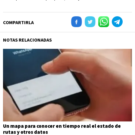
COMPARTIRLA
NOTAS RELACIONADAS
Un mapa para conocer en tiempo real el estado de
rutas y otros datos