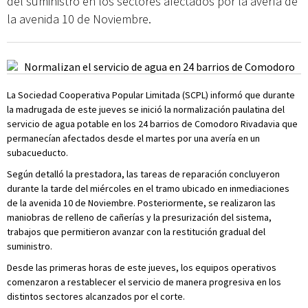
del suministro en los sectores afectados por la avería de
la avenida 10 de Noviembre.
La Sociedad Cooperativa Popular Limitada (SCPL) informó que durante
la madrugada de este jueves se inició la normalización paulatina del
servicio de agua potable en los 24 barrios de Comodoro Rivadavia que
permanecían afectados desde el martes por una avería en un
subacueducto.
Según detalló la prestadora, las tareas de reparación concluyeron
durante la tarde del miércoles en el tramo ubicado en inmediaciones
de la avenida 10 de Noviembre. Posteriormente, se realizaron las
maniobras de relleno de cañerías y la presurización del sistema,
trabajos que permitieron avanzar con la restitución gradual del
suministro.
Desde las primeras horas de este jueves, los equipos operativos
comenzaron a restablecer el servicio de manera progresiva en los
distintos sectores alcanzados por el corte.