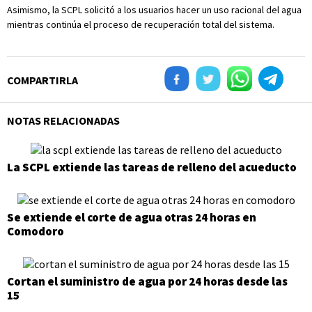
Asimismo, la SCPL solicitó a los usuarios hacer un uso racional del agua
mientras continúa el proceso de recuperación total del sistema.
COMPARTIRLA
NOTAS RELACIONADAS
La SCPL extiende las tareas de relleno del acueducto
Se extiende el corte de agua otras 24 horas en
Comodoro
Cortan el suministro de agua por 24 horas desde las
15