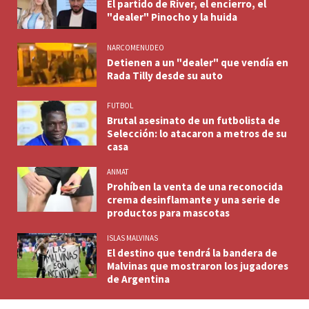
El partido de River, el encierro, el
"dealer" Pinocho y la huida
NARCOMENUDEO
Detienen a un "dealer" que vendía en
Rada Tilly desde su auto
FUTBOL
Brutal asesinato de un futbolista de
Selección: lo atacaron a metros de su
casa
ANMAT
Prohíben la venta de una reconocida
crema desinflamante y una serie de
productos para mascotas
ISLAS MALVINAS
El destino que tendrá la bandera de
Malvinas que mostraron los jugadores
de Argentina