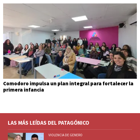
Comodoro impulsa un plan integral para fortalecer la
primera infancia
LAS MÁS LEÍDAS DEL PATAGÓNICO
VIOLENCIA DE GENERO