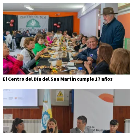
El Centro del Día del San Martín cumple 17 años