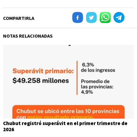
COMPARTIRLA
NOTAS RELACIONADAS
Chubut registró superávit en el primer trimestre de
2026