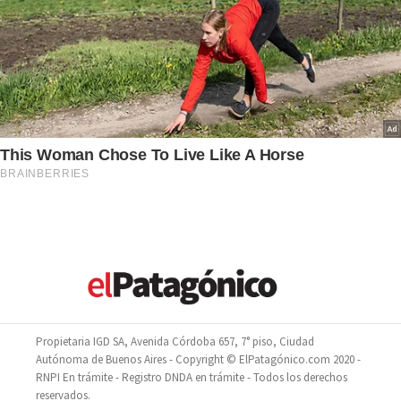
Propietaria IGD SA, Avenida Córdoba 657, 7° piso, Ciudad
Autónoma de Buenos Aires - Copyright © ElPatagónico.com 2020 -
RNPI En trámite - Registro DNDA en trámite - Todos los derechos
reservados.