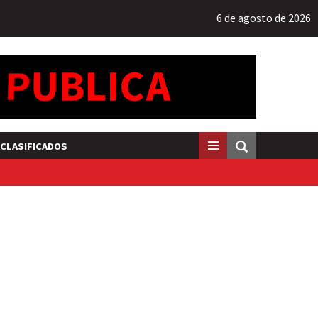
6 de agosto de 2026
CLASIFICADOS