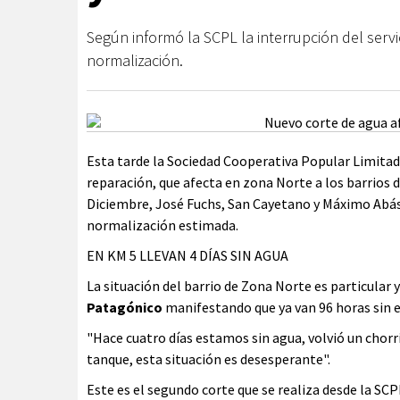
Según informó la SCPL la interrupción del servi
normalización.
Esta tarde la Sociedad Cooperativa Popular Limitad
reparación, que afecta en zona Norte a los barrios de
Diciembre, José Fuchs, San Cayetano y Máximo Abásol
normalización estimada.
EN KM 5 LLEVAN 4 DÍAS SIN AGUA
La situación del barrio de Zona Norte es particula
Patagónico
manifestando que ya van 96 horas sin el
"Hace cuatro días estamos sin agua, volvió un chorri
tanque, esta situación es desesperante".
Este es el segundo corte que se realiza desde la SCP