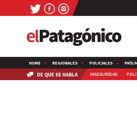
HOME
REGIONALES
POLICIALES
PAÍS/
DE QUE SE HABLA
INSEGURIDAD
POLI