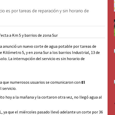
cio es por tareas de reparación y sin horario de
a anunció un nuevo corte de agua potable por tareas de
 Kilómetro 5, y en zona Sur a los barrios Industrial, 13 de
o. La interrupción del servicio es sin horario de
r ya que numerosos usuarios se comunicaron con
El
 servicio.
to hoy a la mañana y la cortaron otra vez, no llegó agua al
L, ya que el miércoles pasado llevó adelante un corte por 36