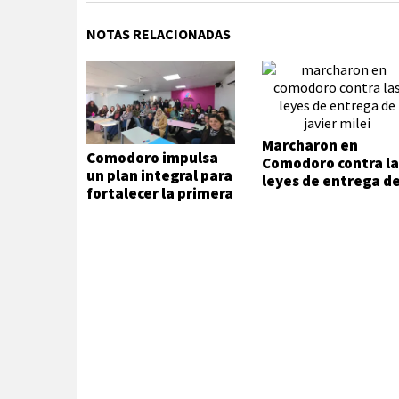
NOTAS RELACIONADAS
Marcharon en
Comodoro impulsa
Comodoro contra la
un plan integral para
leyes de entrega d
fortalecer la primera
Javier Milei
infancia