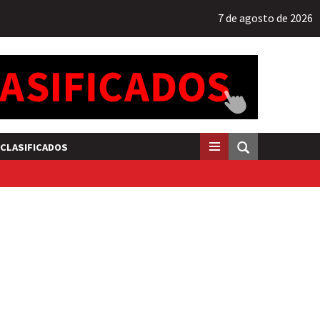
7 de agosto de 2026
CLASIFICADOS