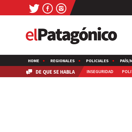
HOME
REGIONALES
POLICIALES
PAÍS/
DE QUE SE HABLA
INSEGURIDAD
POLI