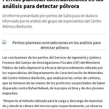
análisis para detectar pólvora
Un informe presentado por peritos de Salta puso en duda lo
informado por el análisis del grupo de especialistas del Centro
Atómico Bariloche.
Las conclusiones de los peritos del Servicio de Ingeniería y Química
Forense del Cuerpo de Investigaciones Fiscales (CIF) del Ministerio
Público de Salta objetaron la eficacia del procedimiento utilizado por
los especialistas del Departamento de Caracterización de Materiales
del Centro Atómico Bariloche, que analizaron las cintas de carbono,
que se tomaron de las manos de los prefectos sospechados de haber
disparado contra Rafael Nahuel, de la propia víctima y de dos jóvenes
mapuches.
“Respecto al método utilizado para la carga y descarga de muestras
de y desde la cámara del microscopio respectivamente, se observa