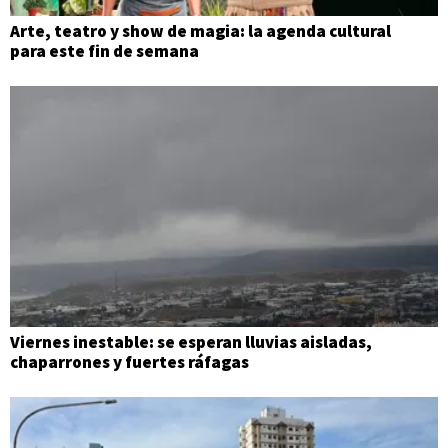
Arte, teatro y show de magia: la agenda cultural
para este fin de semana
Viernes inestable: se esperan lluvias aisladas,
chaparrones y fuertes ráfagas