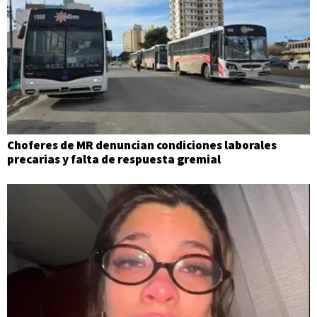
Choferes de MR denuncian condiciones laborales
precarias y falta de respuesta gremial