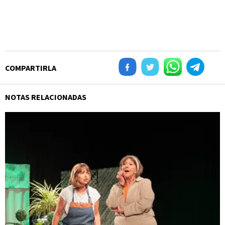
COMPARTIRLA
NOTAS RELACIONADAS