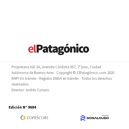
Propietaria IGD SA, Avenida Córdoba 657, 7° piso, Ciudad
Autónoma de Buenos Aires - Copyright © ElPatagónico.com 2020 -
RNPI En trámite - Registro DNDA en trámite - Todos los derechos
reservados.
Director: Andrés Cursaro.
Edición N° 9684