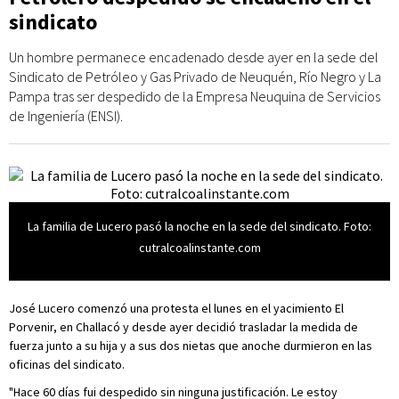
sindicato
Un hombre permanece encadenado desde ayer en la sede del
Sindicato de Petróleo y Gas Privado de Neuquén, Río Negro y La
Pampa tras ser despedido de la Empresa Neuquina de Servicios
de Ingeniería (ENSI).
La familia de Lucero pasó la noche en la sede del sindicato. Foto:
cutralcoalinstante.com
José Lucero comenzó una protesta el lunes en el yacimiento El
Porvenir, en Challacó y desde ayer decidió trasladar la medida de
fuerza junto a su hija y a sus dos nietas que anoche durmieron en las
oficinas del sindicato.
"Hace 60 días fui despedido sin ninguna justificación. Le estoy