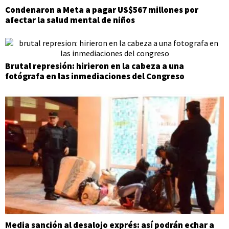
Condenaron a Meta a pagar US$567 millones por
afectar la salud mental de niños
Brutal represión: hirieron en la cabeza a una
fotógrafa en las inmediaciones del Congreso
Media sanción al desalojo exprés: así podrán echar a