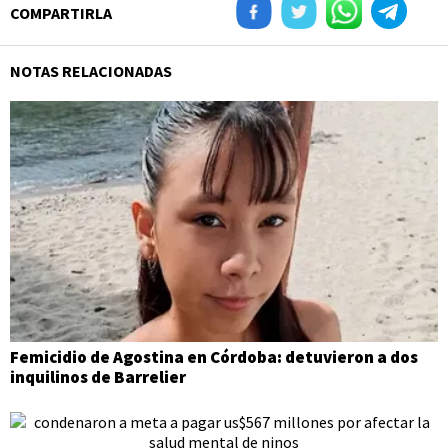
COMPARTIRLA
NOTAS RELACIONADAS
Femicidio de Agostina en Córdoba: detuvieron a dos
inquilinos de Barrelier