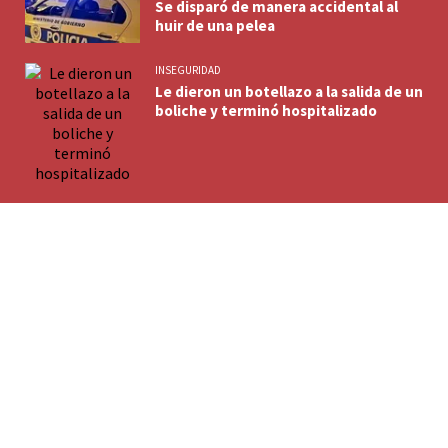
Se disparó de manera accidental al
huir de una pelea
INSEGURIDAD
Le dieron un botellazo a la salida de un
boliche y terminó hospitalizado