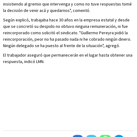
insistiendo al gremio que intervenga y como no tuve respuestas tomé
la decisión de venir acá y quedarnos", comentó.
Según explicó, trabajaba hace 30 años en la empresa estatal y desde
que se concretó su despido no obtuvo ninguna remuneración, ni fue
reincorporado como solicitó el sindicato. "Guillermo Pereyra pidió la
reincorporación, peor no ha pasado nada ni he cobrado ningún dinero.
Ningún delegado se ha puesto al frente de la situación", agregó.
El trabajador aseguró que permanecerán en el lugar hasta obtener una
respuesta, indicó LMN.