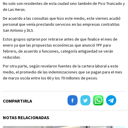
No solo son residentes de esta ciudad sino también de Pico Truncado y
de Las Heras.
De acuerdo a las consultas que hizo este medio, este viernes acudió
personal que venía prestando servicios en las empresas contratitas
San Antonio y DLS.
Estos grupos optaron por retirarse antes de que finalice el mes de
enero ya que las propuestas económicas que anunció YPF para
febrero, de acuerdo a funciones, categoría antigüedad se verán
reducidas.
Por otra parte, según revelaron fuentes de la cartera laboral a este
medio, el promedio de las indemnizaciones que se pagan para el mes
de marzo oscila entre los 60 y los 70 millones de pesos.
COMPARTIRLA
NOTAS RELACIONADAS