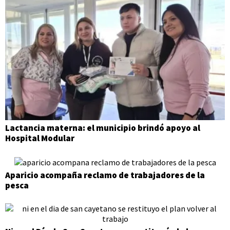
Lactancia materna: el municipio brindó apoyo al
Hospital Modular
Aparicio acompaña reclamo de trabajadores de la
pesca