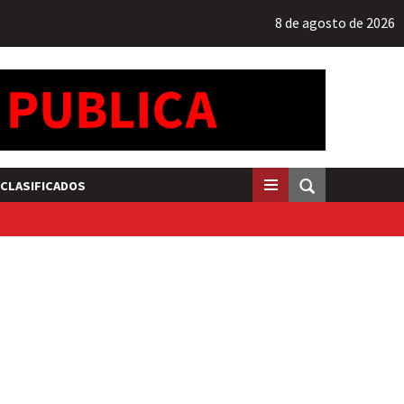
8 de agosto de 2026
CLASIFICADOS