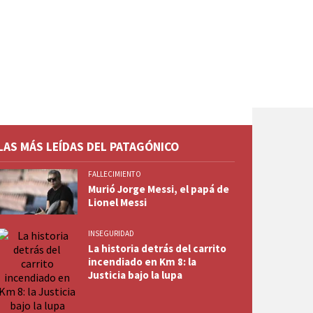
LAS MÁS LEÍDAS DEL PATAGÓNICO
FALLECIMIENTO
Murió Jorge Messi, el papá de
Lionel Messi
INSEGURIDAD
La historia detrás del carrito
incendiado en Km 8: la
Justicia bajo la lupa