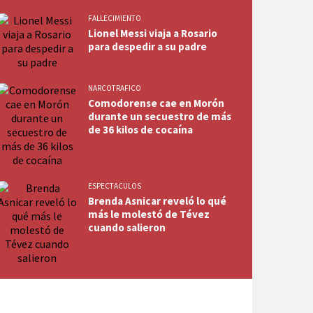
FALLECIMIENTO
Lionel Messi viaja a Rosario
para despedir a su padre
NARCOTRAFICO
Comodorense cae en Morón
durante un secuestro de más
de 36 kilos de cocaína
ESPECTACULOS
Brenda Asnicar reveló lo qué
más le molestó de Tévez
cuando salieron