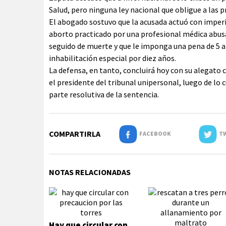
Salud, pero ninguna ley nacional que obligue a las p
El abogado sostuvo que la acusada actuó con imperici
aborto practicado por una profesional médica abusa
seguido de muerte y que le imponga una pena de 5 a
inhabilitación especial por diez años.
La defensa, en tanto, concluirá hoy con su alegato 
el presidente del tribunal unipersonal, luego de lo c
parte resolutiva de la sentencia.
COMPARTIRLA
FACEBOOK
TW
NOTAS RELACIONADAS
Hay que circular con