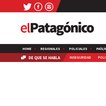
HOME
REGIONALES
POLICIALES
PAÍS/
DE QUE SE HABLA
INSEGURIDAD
POLI