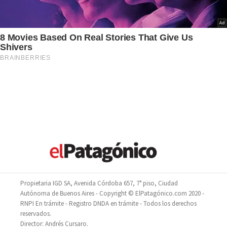
Propietaria IGD SA, Avenida Córdoba 657, 7° piso, Ciudad
Autónoma de Buenos Aires - Copyright © ElPatagónico.com 2020 -
RNPI En trámite - Registro DNDA en trámite - Todos los derechos
reservados.
Director: Andrés Cursaro.