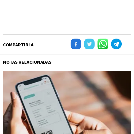
COMPARTIRLA
NOTAS RELACIONADAS