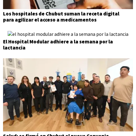
Los hospitales de Chubut suman la receta digital
para agilizar el acceso a medicamentos
El Hospital Modular adhiere a la semana por la
lactancia
Salud: se firmó en Chubut el nuevo Convenio