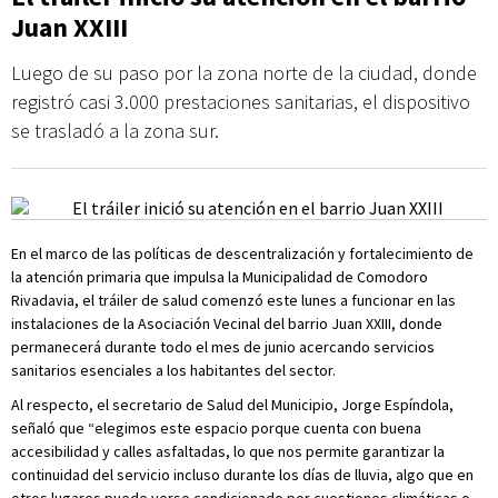
Juan XXIII
Luego de su paso por la zona norte de la ciudad, donde
registró casi 3.000 prestaciones sanitarias, el dispositivo
se trasladó a la zona sur.
En el marco de las políticas de descentralización y fortalecimiento de
la atención primaria que impulsa la Municipalidad de Comodoro
Rivadavia, el tráiler de salud comenzó este lunes a funcionar en las
instalaciones de la Asociación Vecinal del barrio Juan XXIII, donde
permanecerá durante todo el mes de junio acercando servicios
sanitarios esenciales a los habitantes del sector.
Al respecto, el secretario de Salud del Municipio, Jorge Espíndola,
señaló que “elegimos este espacio porque cuenta con buena
accesibilidad y calles asfaltadas, lo que nos permite garantizar la
continuidad del servicio incluso durante los días de lluvia, algo que en