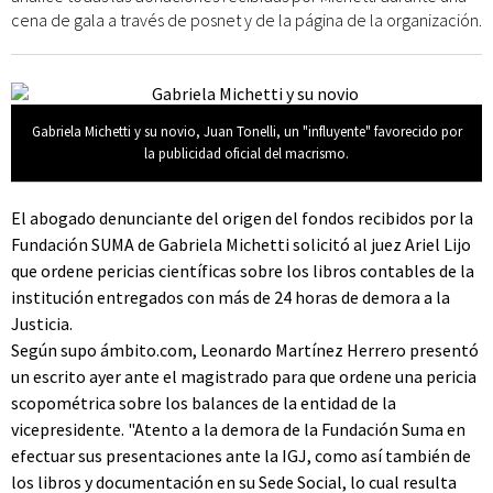
cena de gala a través de posnet y de la página de la organización.
Gabriela Michetti y su novio, Juan Tonelli, un "influyente" favorecido por
la publicidad oficial del macrismo.
El abogado denunciante del origen del fondos recibidos por la
Fundación SUMA de Gabriela Michetti solicitó al juez Ariel Lijo
que ordene pericias científicas sobre los libros contables de la
institución entregados con más de 24 horas de demora a la
Justicia.
Según supo ámbito.com, Leonardo Martínez Herrero presentó
un escrito ayer ante el magistrado para que ordene una pericia
scopométrica sobre los balances de la entidad de la
vicepresidente. "Atento a la demora de la Fundación Suma en
efectuar sus presentaciones ante la IGJ, como así también de
los libros y documentación en su Sede Social, lo cual resulta