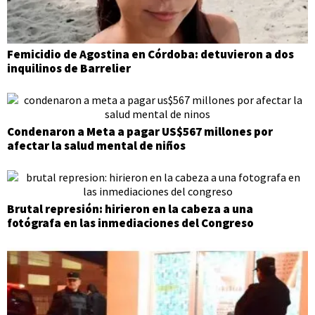
Femicidio de Agostina en Córdoba: detuvieron a dos
inquilinos de Barrelier
Condenaron a Meta a pagar US$567 millones por
afectar la salud mental de niños
Brutal represión: hirieron en la cabeza a una
fotógrafa en las inmediaciones del Congreso