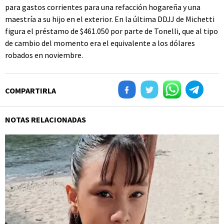
para gastos corrientes para una refacción hogareña y una
maestría a su hijo en el exterior. En la última DDJJ de Michetti
figura el préstamo de $461.050 por parte de Tonelli, que al tipo
de cambio del momento era el equivalente a los dólares
robados en noviembre.
COMPARTIRLA
NOTAS RELACIONADAS