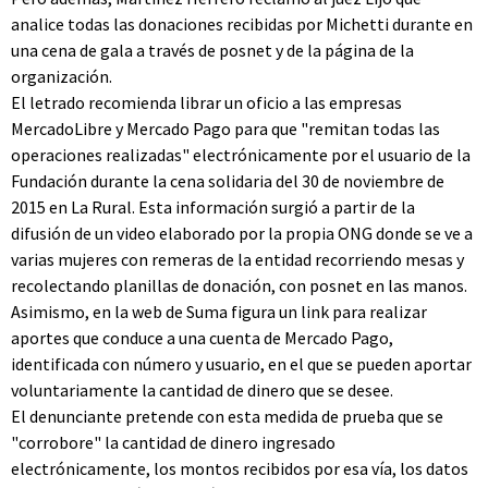
analice todas las donaciones recibidas por Michetti durante en
una cena de gala a través de posnet y de la página de la
organización.
El letrado recomienda librar un oficio a las empresas
MercadoLibre y Mercado Pago para que "remitan todas las
operaciones realizadas" electrónicamente por el usuario de la
Fundación durante la cena solidaria del 30 de noviembre de
2015 en La Rural. Esta información surgió a partir de la
difusión de un video elaborado por la propia ONG donde se ve a
varias mujeres con remeras de la entidad recorriendo mesas y
recolectando planillas de donación, con posnet en las manos.
Asimismo, en la web de Suma figura un link para realizar
aportes que conduce a una cuenta de Mercado Pago,
identificada con número y usuario, en el que se pueden aportar
voluntariamente la cantidad de dinero que se desee.
El denunciante pretende con esta medida de prueba que se
"corrobore" la cantidad de dinero ingresado
electrónicamente, los montos recibidos por esa vía, los datos