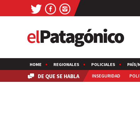
HOME
REGIONALES
POLICIALES
PAÍS/
DE QUE SE HABLA
INSEGURIDAD
POLI