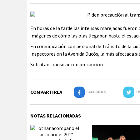
En horas de la tarde las intensas marejadas fueron 
imágenes de cómo las olas llegaban hasta el estaci
En comunicación con personal de Tránsito de la ciu
inspectores en la Avenida Ducós, la más afectada si
Solicitan transitar con precaución.
COMPARTIRLA
FACEBOOK
TW
NOTAS RELACIONADAS