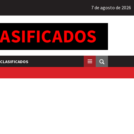
7 de agosto de 2026
CLASIFICADOS